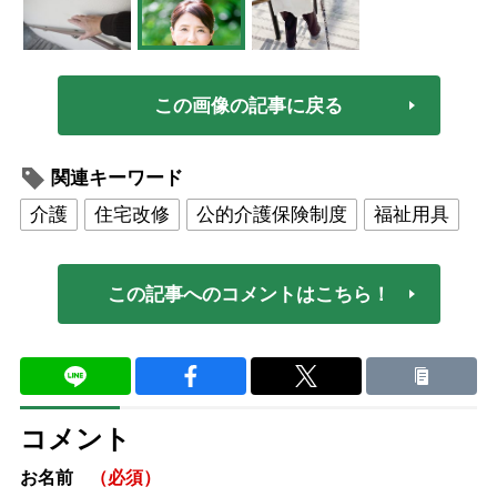
この画像の記事に戻る
関連キーワード
介護
住宅改修
公的介護保険制度
福祉用具
この記事へのコメントはこちら！
コメント
お名前
（必須）