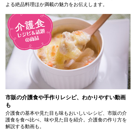
よる絶品料理ほか満載の魅力をお伝えします。
市販の介護食や手作りレシピ、わかりやすい動画
も
介護食の基本や見た目も味もおいしいレシピ、市販の介
護食を食べ比べ、味や見た目を紹介。介護食の作り方を
解説する動画も。