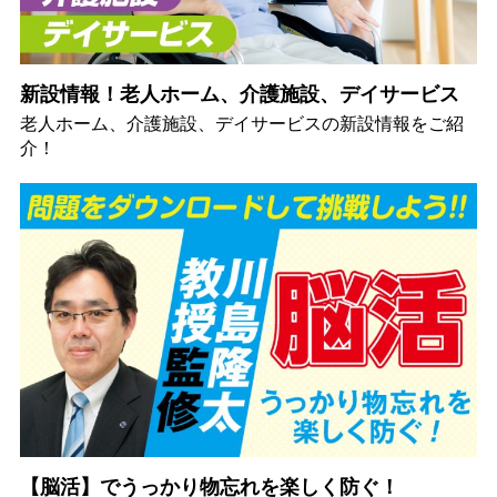
新設情報！老人ホーム、介護施設、デイサービス
老人ホーム、介護施設、デイサービスの新設情報をご紹
介！
【脳活】でうっかり物忘れを楽しく防ぐ！