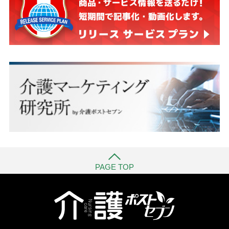
PAGE TOP