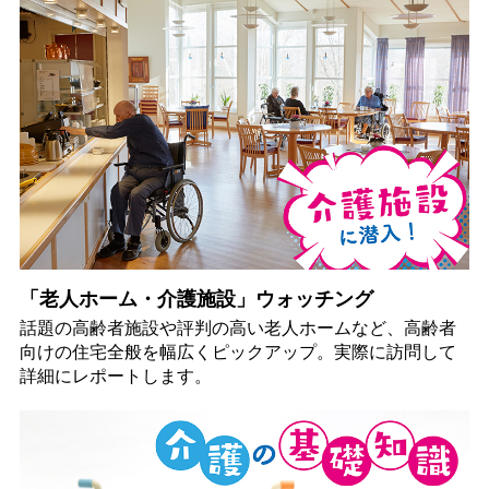
「老人ホーム・介護施設」ウォッチング
話題の高齢者施設や評判の高い老人ホームなど、高齢者
向けの住宅全般を幅広くピックアップ。実際に訪問して
詳細にレポートします。