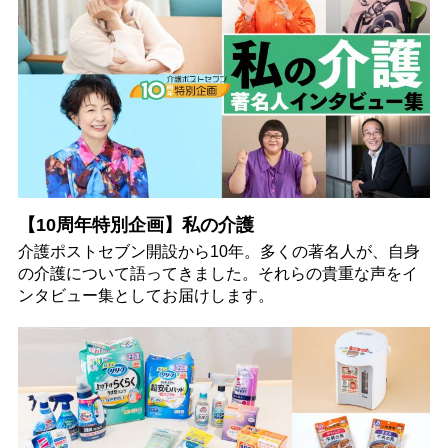
【10周年特別企画】私の介護
介護ポストセブン開設から10年。多くの著名人が、自身
の介護について語ってきました。それらの貴重な声をイ
ンタビュー集としてお届けします。