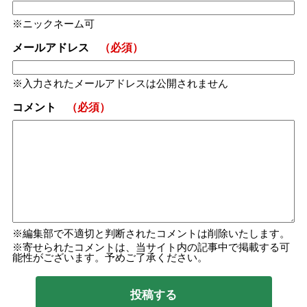
ニックネーム可
メールアドレス
（必須）
入力されたメールアドレスは公開されません
コメント
（必須）
編集部で不適切と判断されたコメントは削除いたします。
寄せられたコメントは、当サイト内の記事中で掲載する可
能性がございます。予めご了承ください。