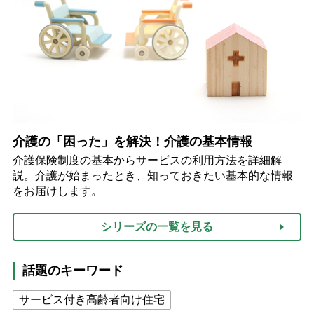
介護の「困った」を解決！介護の基本情報
介護保険制度の基本からサービスの利用方法を詳細解
説。介護が始まったとき、知っておきたい基本的な情報
をお届けします。
シリーズの一覧を見る
話題のキーワード
サービス付き高齢者向け住宅