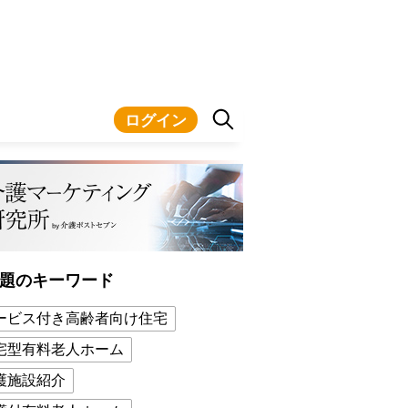
ログイン
題のキーワード
ービス付き高齢者向け住宅
宅型有料老人ホーム
護施設紹介