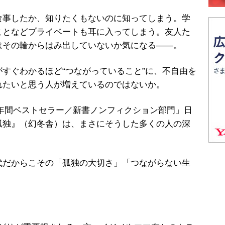
事したか、知りたくもないのに知ってしまう。学
ことなどプライベートも耳に入ってしまう。友人た
はその輪からはみ出していないか気になる――。
すぐわかるほど“つながっていること”に、不自由を
れたいと思う人が増えているのではないか。
18年間ベストセラー／新書ノンフィクション部門」日
孤独』（幻冬舎）は、まさにそうした多くの人の深
だからこその「孤独の大切さ」「つながらない生