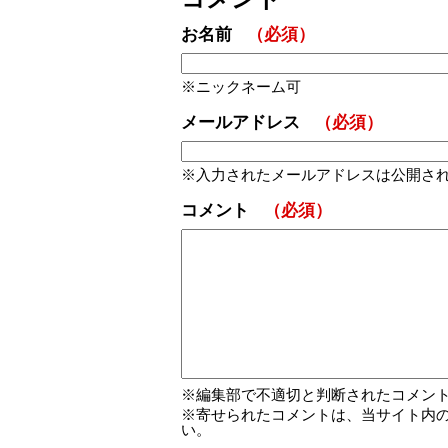
お名前
（必須）
ニックネーム可
メールアドレス
（必須）
入力されたメールアドレスは公開さ
コメント
（必須）
編集部で不適切と判断されたコメン
寄せられたコメントは、当サイト内
い。