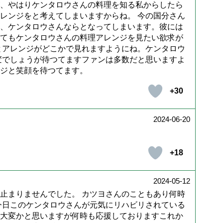
、やはりケンタロウさんの料理を知る私からしたら
レンジをと考えてしまいますからね。 今の国分さん
、ケンタロウさんならとなってしまいます。彼には
てもケンタロウさんの料理アレンジを見たい欲求が
とアレンジがどこかで見れますようにね。ケンタロウ
変でしょうが待つてますファンは多数だと思いますよ
ジと笑顔を待つてます。
+30
2024-06-20
+18
2024-05-12
止まりませんでした。 カツヨさんのこともあり何時
今日このケンタロウさんが元気にリハビリされている
大変かと思いますが何時も応援しておりますこれか