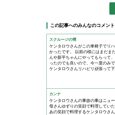
この記事へのみんなのコメント
スクルージの甥
ケンタロウさんがこの車椅子でリハ
かったです。 以前の様にはまだま
んや新平ちゃんにやってもらって、
ったのでも良いので、今一度のみで
ケンタロウさんリハビリ頑張って下
カンナ
ケンタロウさんの事故の事はニュー
母さんゆずりの笑顔で料理していた
あの笑顔で料理するケンタロウさん