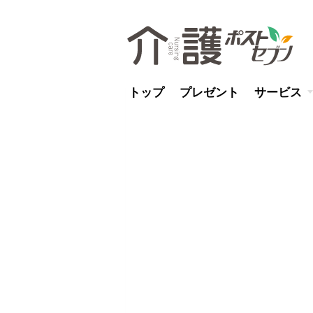
トップ
プレゼント
サービス