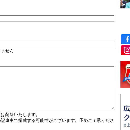
れません
トは削除いたします。
の記事中で掲載する可能性がございます。予めご了承くださ