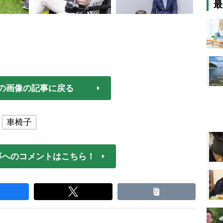
最
の画像の記事に戻る
車椅子
事へのコメントはこちら！