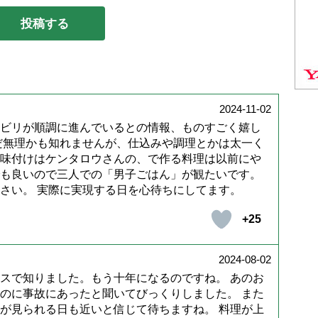
2024-11-02
ビリが順調に進んでいるとの情報、ものすごく嬉し
だ無理かも知れませんが、仕込みや調理とかは太一く
味付けはケンタロウさんの、で作る料理は以前にや
も良いので三人での「男子ごはん」が観たいです。
さい。 実際に実現する日を心待ちにしてます。
+25
2024-08-02
スで知りました。もう十年になるのですね。 あのお
のに事故にあったと聞いてびっくりしました。 また
が見られる日も近いと信じて待ちますね。 料理が上