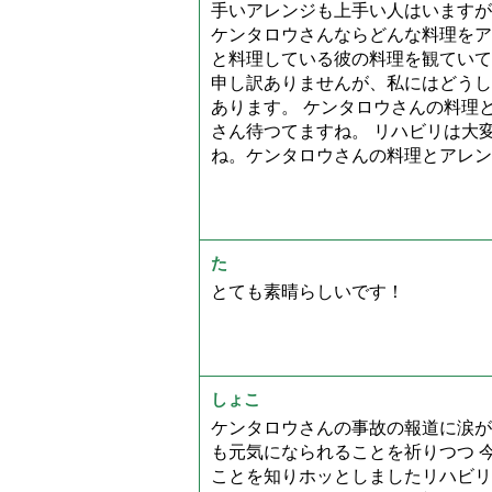
手いアレンジも上手い人はいますが
ケンタロウさんならどんな料理をア
と料理している彼の料理を観ていて
申し訳ありませんが、私にはどうし
あります。 ケンタロウさんの料理
さん待つてますね。 リハビリは大
ね。ケンタロウさんの料理とアレン
た
とても素晴らしいです！
しょこ
ケンタロウさんの事故の報道に涙が
も元気になられることを祈りつつ 
ことを知りホッとしましたリハビリ