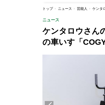
トップ
ニュース
芸能人
ニュース
ケンタロウさん
の車いす「COG