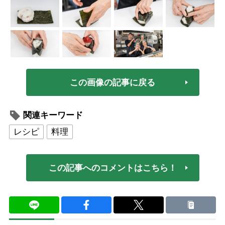
この画像の記事に戻る
関連キーワード
レシピ
料理
この記事へのコメントはこちら！