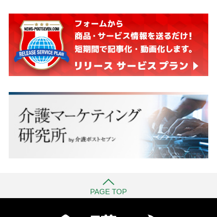
PAGE TOP