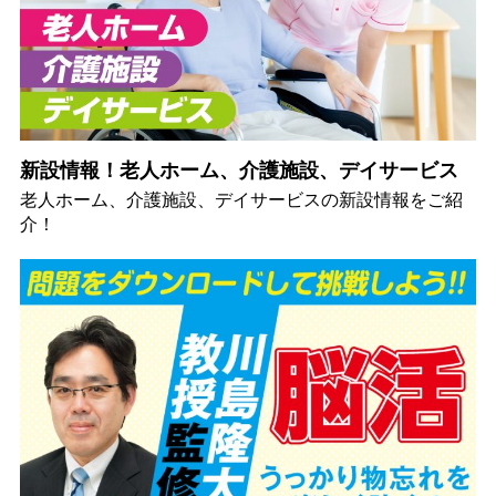
新設情報！老人ホーム、介護施設、デイサービス
老人ホーム、介護施設、デイサービスの新設情報をご紹
介！