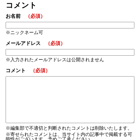
コメント
お名前
（必須）
ニックネーム可
メールアドレス
（必須）
入力されたメールアドレスは公開されません
コメント
（必須）
編集部で不適切と判断されたコメントは削除いたします。
寄せられたコメントは、当サイト内の記事中で掲載する可
能性がございます。予めご了承ください。