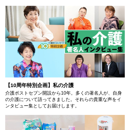
【10周年特別企画】私の介護
介護ポストセブン開設から10年。多くの著名人が、自身
の介護について語ってきました。それらの貴重な声をイ
ンタビュー集としてお届けします。