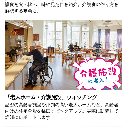
護食を食べ比べ、味や見た目を紹介。介護食の作り方を
解説する動画も。
「老人ホーム・介護施設」ウォッチング
話題の高齢者施設や評判の高い老人ホームなど、高齢者
向けの住宅全般を幅広くピックアップ。実際に訪問して
詳細にレポートします。