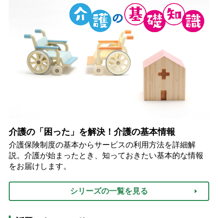
介護の「困った」を解決！介護の基本情報
介護保険制度の基本からサービスの利用方法を詳細解
説。介護が始まったとき、知っておきたい基本的な情報
をお届けします。
シリーズの一覧を見る