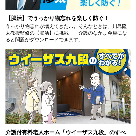
【脳活】でうっかり物忘れを楽しく防ぐ！
うっかり物忘れが増えてきた…。そんなときは、川島隆
太教授監修の【脳活】に挑戦！ 介護のなかま会員にな
ると問題がダウンロードできます。
介護付有料老人ホーム「ウイーザス九段」のすべ