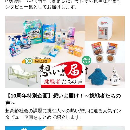
の介護について語ってきました。それらの貴重な声をイ
ンタビュー集としてお届けします。
【10周年特別企画】想いよ届け！～挑戦者たちの
声～
超高齢社会の課題に挑む人々の熱い想いに迫る人気イン
タビュー企画をまとめて紹介します。