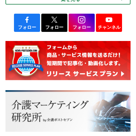
説】
フォロー
フォロー
フォロー
チャンネル