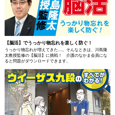
【脳活】でうっかり物忘れを楽しく防ぐ！
うっかり物忘れが増えてきた…。そんなときは、川島隆
太教授監修の【脳活】に挑戦！ 介護のなかま会員にな
ると問題がダウンロードできます。