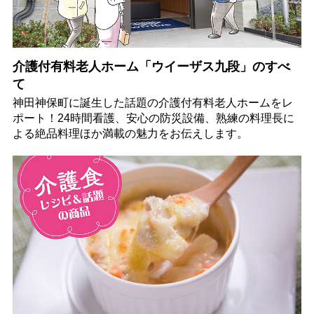
介護付有料老人ホーム「ウイーザス九段」のすべ
て
神田神保町に誕生した話題の介護付有料老人ホームをレ
ポート！24時間看護、安心の防災設備、熟練の料理長に
よる絶品料理ほか満載の魅力をお伝えします。