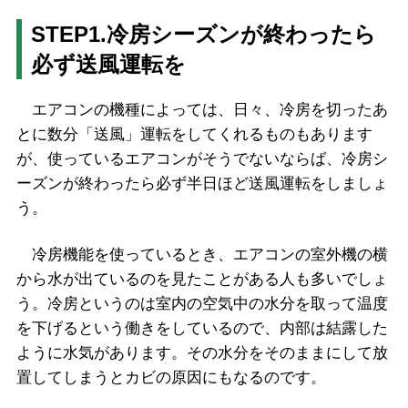
STEP1.冷房シーズンが終わったら
必ず送風運転を
エアコンの機種によっては、日々、冷房を切ったあ
とに数分「送風」運転をしてくれるものもあります
が、使っているエアコンがそうでないならば、冷房シ
ーズンが終わったら必ず半日ほど送風運転をしましょ
う。
冷房機能を使っているとき、エアコンの室外機の横
から水が出ているのを見たことがある人も多いでしょ
う。冷房というのは室内の空気中の水分を取って温度
を下げるという働きをしているので、内部は結露した
ように水気があります。その水分をそのままにして放
置してしまうとカビの原因にもなるのです。