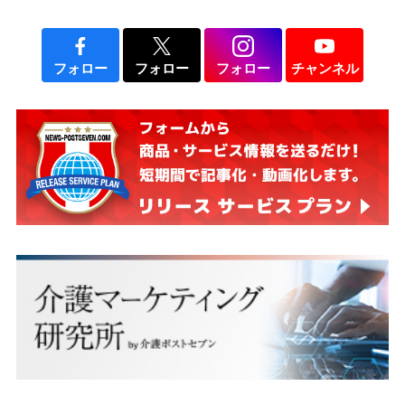
フォロー
フォロー
フォロー
チャンネル