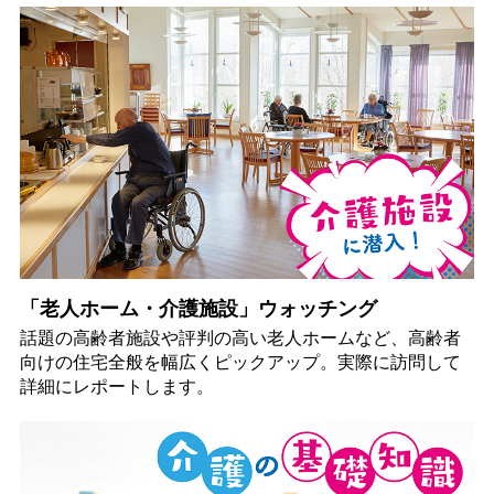
「老人ホーム・介護施設」ウォッチング
話題の高齢者施設や評判の高い老人ホームなど、高齢者
向けの住宅全般を幅広くピックアップ。実際に訪問して
詳細にレポートします。