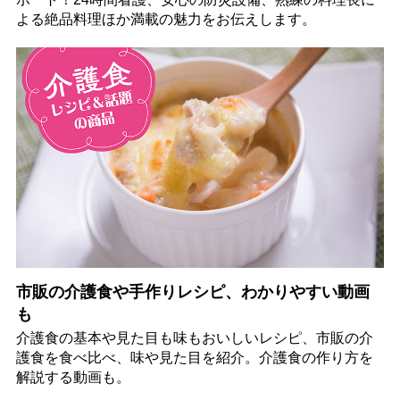
よる絶品料理ほか満載の魅力をお伝えします。
市販の介護食や手作りレシピ、わかりやすい動画
も
介護食の基本や見た目も味もおいしいレシピ、市販の介
護食を食べ比べ、味や見た目を紹介。介護食の作り方を
解説する動画も。