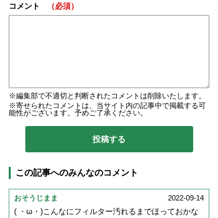
コメント
（必須）
編集部で不適切と判断されたコメントは削除いたします。
寄せられたコメントは、当サイト内の記事中で掲載する可
能性がございます。予めご了承ください。
この記事へのみんなのコメント
おそうじまま
2022-09-14
( ・ω・)こんなにフィルター汚れるまでほっておかな