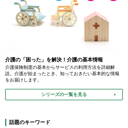
介護の「困った」を解決！介護の基本情報
介護保険制度の基本からサービスの利用方法を詳細解
説。介護が始まったとき、知っておきたい基本的な情報
をお届けします。
シリーズの一覧を見る
話題のキーワード