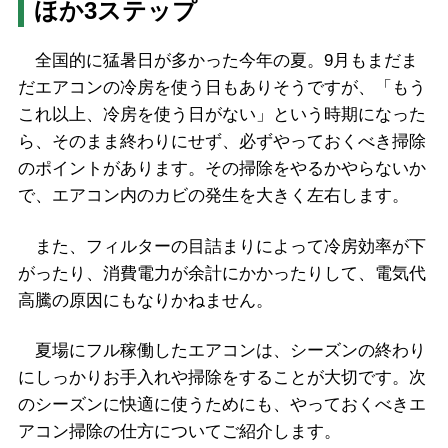
ほか3ステップ
全国的に猛暑日が多かった今年の夏。9月もまだま
だエアコンの冷房を使う日もありそうですが、「もう
これ以上、冷房を使う日がない」という時期になった
ら、そのまま終わりにせず、必ずやっておくべき掃除
のポイントがあります。その掃除をやるかやらないか
で、エアコン内のカビの発生を大きく左右します。
また、フィルターの目詰まりによって冷房効率が下
がったり、消費電力が余計にかかったりして、電気代
高騰の原因にもなりかねません。
夏場にフル稼働したエアコンは、シーズンの終わり
にしっかりお手入れや掃除をすることが大切です。次
のシーズンに快適に使うためにも、やっておくべきエ
アコン掃除の仕方についてご紹介します。