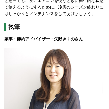
と思っても、次にエアコンを使うときに衛生的な状態
で使えるようにするために、冷房のシーズン終わりに
はしっかりとメンテナンスをしてあげましょう。
執筆
家事・節約アドバイザー・矢野きくのさん