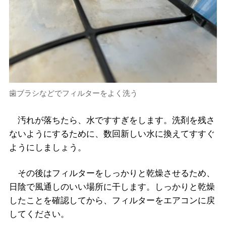
歯ブラシなどでフィルターをよく洗う
汚れが落ちたら、水ですすぎをします。洗剤を残さ
ないようにするために、数回新しい水に換えてすすぐ
ようにしましょう。
その後はフィルターをしっかりと乾燥させるため、
日陰で風通しのいい場所に干します。しっかりと乾燥
したことを確認してから、フィルターをエアコンに戻
してください。