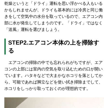
乾燥というと「ドライ」運転を思い浮かべる人もいる
かもしれませんが、ドライも基本的には冷房と同じ働
きをして空気中の水分を取っているので、エアコン内
部に水が発生してしまうのです。「ドライ」ではなく
「送風」運転を選びましょう。
STEP2.エアコン本体の上を掃除す
る
エアコンの掃除の中でも忘れられがちですが、エア
コンの上部には室内の空気を取り込むための口が開い
ています。ハタキなどで大まかなホコリを落としてか
ら、可能であれば脚立などを使い拭き掃除までして、
ホコリをしっかり取っておくのが理想的です。