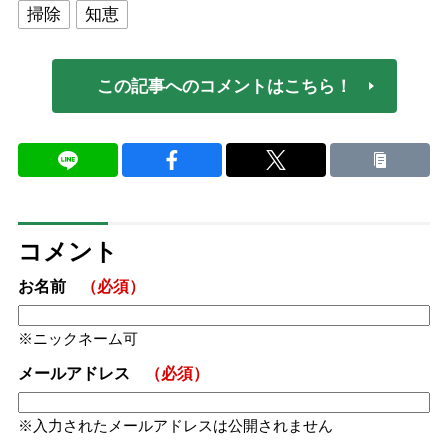
掃除
知恵
この記事へのコメントはこちら！
コメント
お名前
（必須）
ニックネーム可
メールアドレス
（必須）
入力されたメールアドレスは公開されません