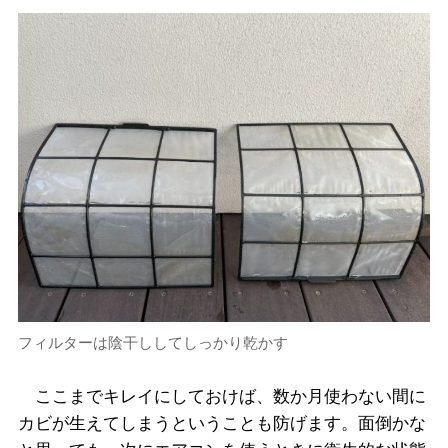
フィルターは陰干ししてしっかり乾かす
ここまでキレイにしておけば、数か月使わない間に
カビが生えてしまうということも防げます。面倒かな