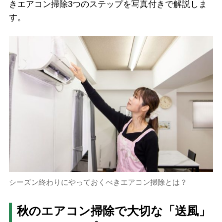
きエアコン掃除3つのステップを写真付きで解説しま
す。
シーズン終わりにやっておくべきエアコン掃除とは？
秋のエアコン掃除で大切な「送風」