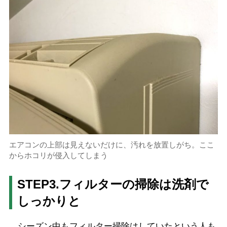
エアコンの上部は見えないだけに、汚れを放置しがち。ここ
からホコリが侵入してしまう
STEP3.フィルターの掃除は洗剤で
しっかりと
シーズン中もフィルター掃除はしていたという人も