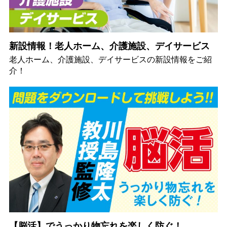
新設情報！老人ホーム、介護施設、デイサービス
老人ホーム、介護施設、デイサービスの新設情報をご紹
介！
【脳活】でうっかり物忘れを楽しく防ぐ！