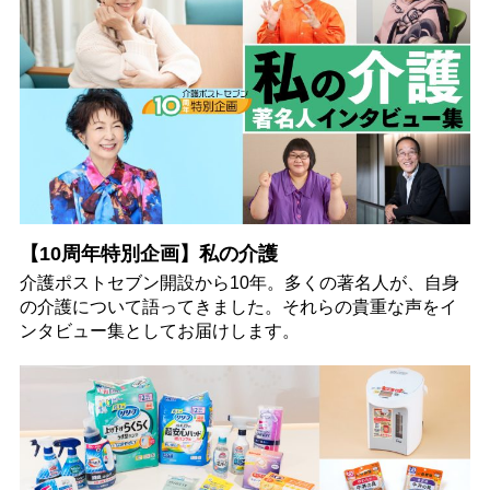
【10周年特別企画】私の介護
介護ポストセブン開設から10年。多くの著名人が、自身
の介護について語ってきました。それらの貴重な声をイ
ンタビュー集としてお届けします。