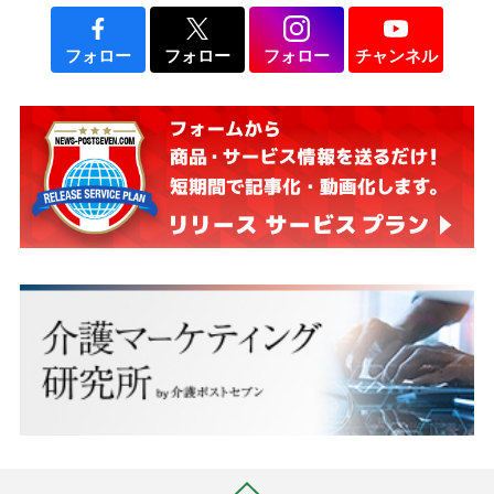
フォロー
フォロー
フォロー
チャンネル