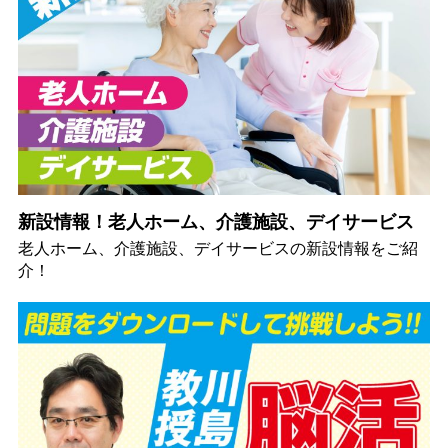
新設情報！老人ホーム、介護施設、デイサービス
老人ホーム、介護施設、デイサービスの新設情報をご紹
介！