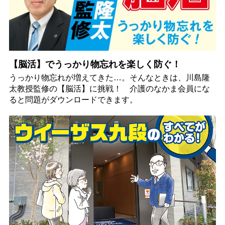
【脳活】でうっかり物忘れを楽しく防ぐ！
うっかり物忘れが増えてきた…。そんなときは、川島隆
太教授監修の【脳活】に挑戦！ 介護のなかま会員にな
ると問題がダウンロードできます。