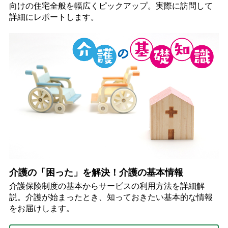
向けの住宅全般を幅広くピックアップ。実際に訪問して
詳細にレポートします。
介護の「困った」を解決！介護の基本情報
介護保険制度の基本からサービスの利用方法を詳細解
説。介護が始まったとき、知っておきたい基本的な情報
をお届けします。