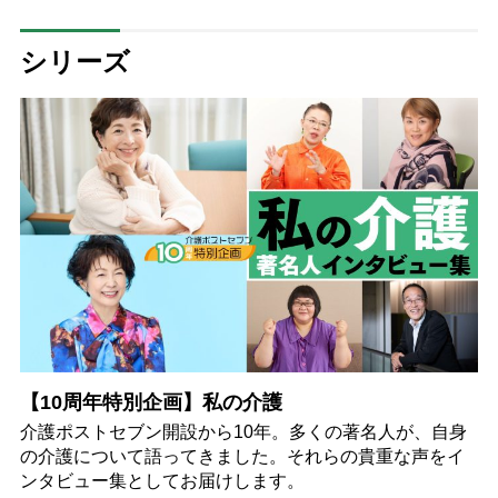
シリーズ
【10周年特別企画】私の介護
介護ポストセブン開設から10年。多くの著名人が、自身
の介護について語ってきました。それらの貴重な声をイ
ンタビュー集としてお届けします。