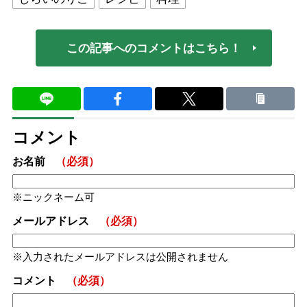
この記事へのコメントはこちら！
コメント
お名前
（必須）
ニックネーム可
メールアドレス
（必須）
入力されたメールアドレスは公開されません
コメント
（必須）