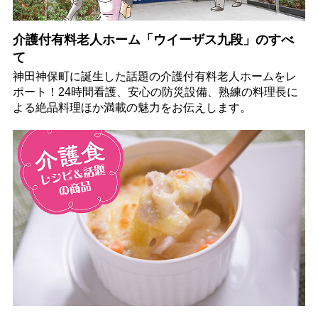
介護付有料老人ホーム「ウイーザス九段」のすべ
て
神田神保町に誕生した話題の介護付有料老人ホームをレ
ポート！24時間看護、安心の防災設備、熟練の料理長に
よる絶品料理ほか満載の魅力をお伝えします。