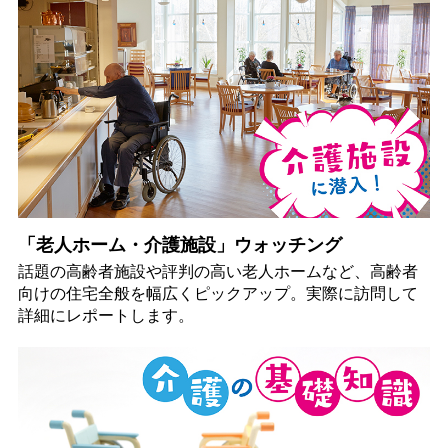
「老人ホーム・介護施設」ウォッチング
話題の高齢者施設や評判の高い老人ホームなど、高齢者
向けの住宅全般を幅広くピックアップ。実際に訪問して
詳細にレポートします。