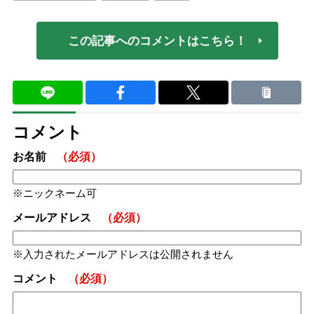
この記事へのコメントはこちら！
コメント
お名前
（必須）
ニックネーム可
メールアドレス
（必須）
入力されたメールアドレスは公開されません
コメント
（必須）