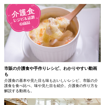
市販の介護食や手作りレシピ、わかりやすい動画
も
介護食の基本や見た目も味もおいしいレシピ、市販の介
護食を食べ比べ、味や見た目を紹介。介護食の作り方を
解説する動画も。