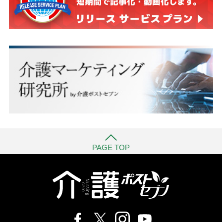
PAGE TOP