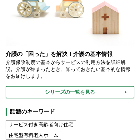
介護の「困った」を解決！介護の基本情報
介護保険制度の基本からサービスの利用方法を詳細解
説。介護が始まったとき、知っておきたい基本的な情報
をお届けします。
シリーズの一覧を見る
話題のキーワード
サービス付き高齢者向け住宅
住宅型有料老人ホーム