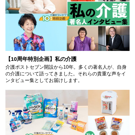
【10周年特別企画】私の介護
介護ポストセブン開設から10年。多くの著名人が、自身
の介護について語ってきました。それらの貴重な声をイ
ンタビュー集としてお届けします。