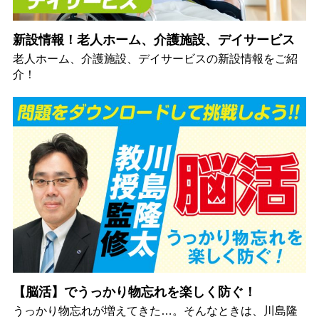
新設情報！老人ホーム、介護施設、デイサービス
老人ホーム、介護施設、デイサービスの新設情報をご紹
介！
【脳活】でうっかり物忘れを楽しく防ぐ！
うっかり物忘れが増えてきた…。そんなときは、川島隆