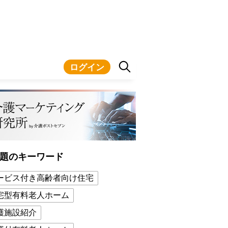
ログイン
題のキーワード
ービス付き高齢者向け住宅
宅型有料老人ホーム
護施設紹介