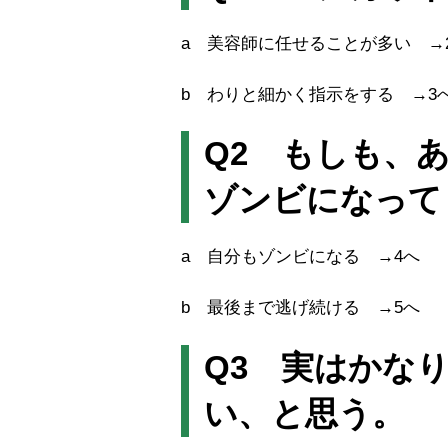
a 美容師に任せることが多い →
b わりと細かく指示をする →
Q2 もしも、
ゾンビになって
a 自分もゾンビになる →4へ
b 最後まで逃げ続ける →5へ
Q3 実はかな
い、と思う。