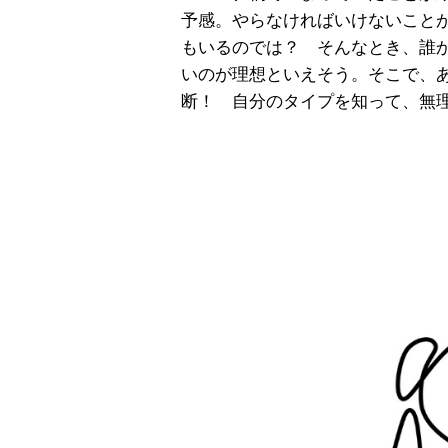
予感。やらなければいけないこと
もいるのでは？ そんなとき、誰
いのが理想といえそう。そこで、
断！ 自分のタイプを知って、無