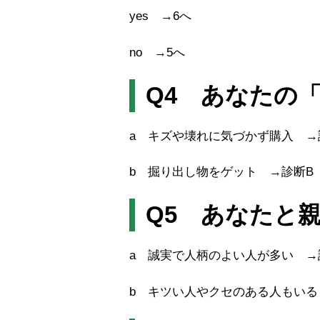
yes →6へ
no →5へ
Q4 あなたの
a キズや壊れに気づかず購入 →
b 掘り出し物をゲット →診断B
Q5 あなたと
a 誠実で人柄のよい人が多い 
b キツい人やクセのある人もいる