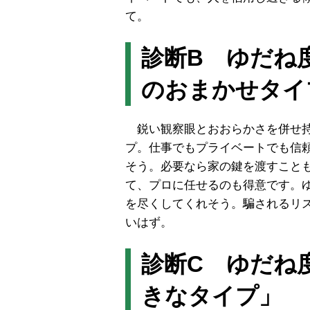
て。
診断B ゆだね
のおまかせタイ
鋭い観察眼とおおらかさを併せ持
プ。仕事でもプライベートでも信
そう。必要なら家の鍵を渡すこと
て、プロに任せるのも得意です。
を尽くしてくれそう。騙されるリ
いはず。
診断C ゆだね
きなタイプ」