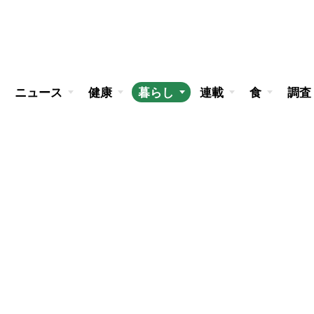
ニュース
健康
暮らし
連載
食
調査