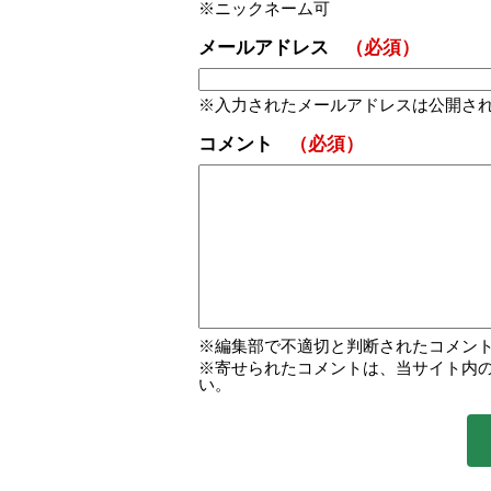
ニックネーム可
メールアドレス
（必須）
入力されたメールアドレスは公開さ
コメント
（必須）
編集部で不適切と判断されたコメン
寄せられたコメントは、当サイト内
い。