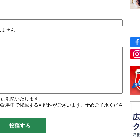
れません
トは削除いたします。
の記事中で掲載する可能性がございます。予めご了承くださ