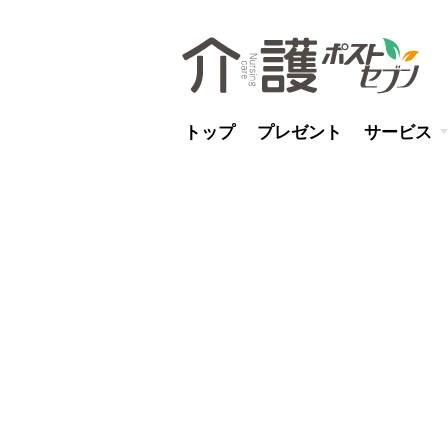
トップ
プレゼント
サービス