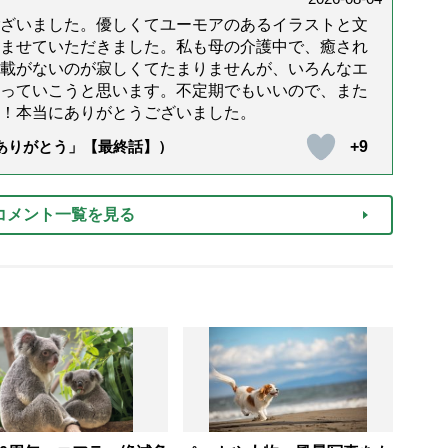
ざいました。優しくてユーモアのあるイラストと文
ませていただきました。私も母の介護中で、癒され
載がないのが寂しくてたまりませんが、いろんなエ
っていこうと思います。不定期でもいいので、また
！本当にありがとうございました。
+9
「ありがとう」【最終話】）
コメント一覧を見る