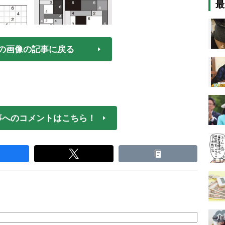
最
の画像の記事に戻る
事へのコメントはこちら！