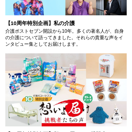
【10周年特別企画】私の介護
介護ポストセブン開設から10年。多くの著名人が、自身
の介護について語ってきました。それらの貴重な声をイ
ンタビュー集としてお届けします。