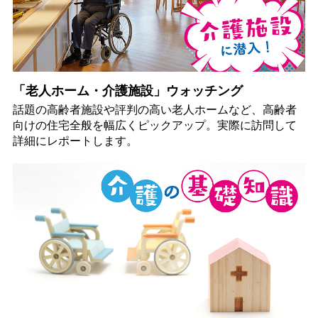
「老人ホーム・介護施設」ウォッチング
話題の高齢者施設や評判の高い老人ホームなど、高齢者
向けの住宅全般を幅広くピックアップ。実際に訪問して
詳細にレポートします。