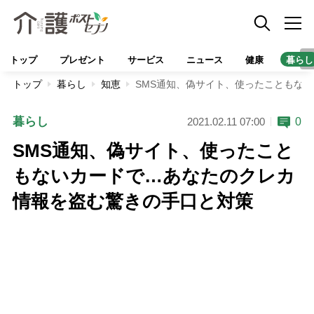
トップ
プレゼント
サービス
ニュース
健康
暮らし
トップ
暮らし
知恵
SMS通知、偽サイト、使ったこともな
暮らし
0
2021.02.11 07:00
SMS通知、偽サイト、使ったこと
もないカードで…あなたのクレカ
情報を盗む驚きの手口と対策