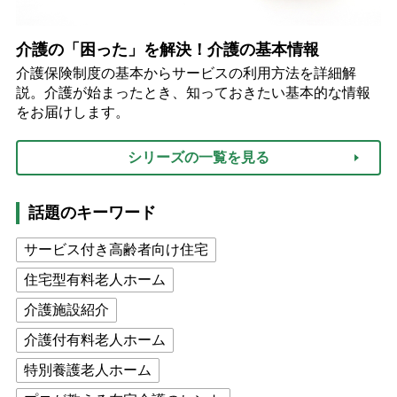
介護の「困った」を解決！介護の基本情報
介護保険制度の基本からサービスの利用方法を詳細解
説。介護が始まったとき、知っておきたい基本的な情報
をお届けします。
シリーズの一覧を見る
話題のキーワード
サービス付き高齢者向け住宅
住宅型有料老人ホーム
介護施設紹介
介護付有料老人ホーム
特別養護老人ホーム