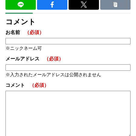
コメント
お名前
（必須）
ニックネーム可
メールアドレス
（必須）
入力されたメールアドレスは公開されません
コメント
（必須）