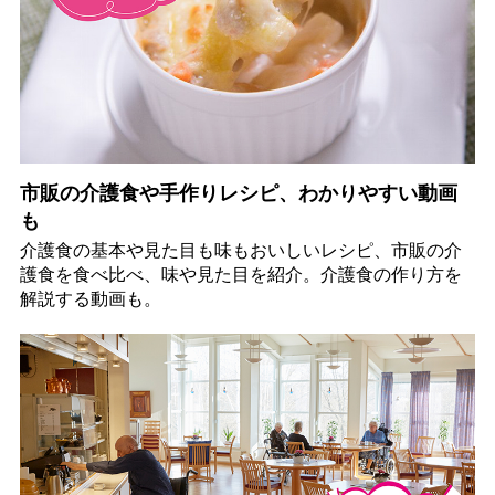
市販の介護食や手作りレシピ、わかりやすい動画
も
介護食の基本や見た目も味もおいしいレシピ、市販の介
護食を食べ比べ、味や見た目を紹介。介護食の作り方を
解説する動画も。