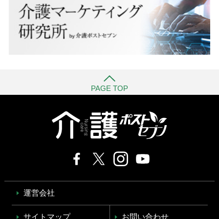
PAGE TOP
運営会社
サイトマップ
お問い合わせ