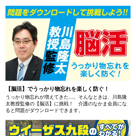
【脳活】でうっかり物忘れを楽しく防ぐ！
うっかり物忘れが増えてきた…。そんなときは、川島隆
太教授監修の【脳活】に挑戦！ 介護のなかま会員にな
ると問題がダウンロードできます。