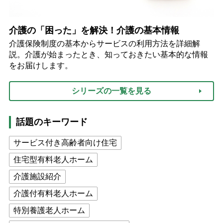
介護の「困った」を解決！介護の基本情報
介護保険制度の基本からサービスの利用方法を詳細解
説。介護が始まったとき、知っておきたい基本的な情報
をお届けします。
シリーズの一覧を見る
話題のキーワード
サービス付き高齢者向け住宅
住宅型有料老人ホーム
介護施設紹介
介護付有料老人ホーム
特別養護老人ホーム