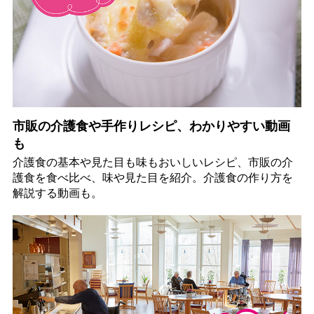
市販の介護食や手作りレシピ、わかりやすい動画
も
介護食の基本や見た目も味もおいしいレシピ、市販の介
護食を食べ比べ、味や見た目を紹介。介護食の作り方を
解説する動画も。