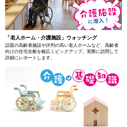
「老人ホーム・介護施設」ウォッチング
話題の高齢者施設や評判の高い老人ホームなど、高齢者
向けの住宅全般を幅広くピックアップ。実際に訪問して
詳細にレポートします。