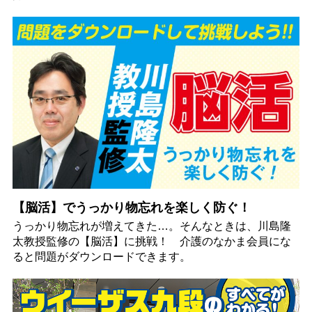
【脳活】でうっかり物忘れを楽しく防ぐ！
うっかり物忘れが増えてきた…。そんなときは、川島隆
太教授監修の【脳活】に挑戦！ 介護のなかま会員にな
ると問題がダウンロードできます。