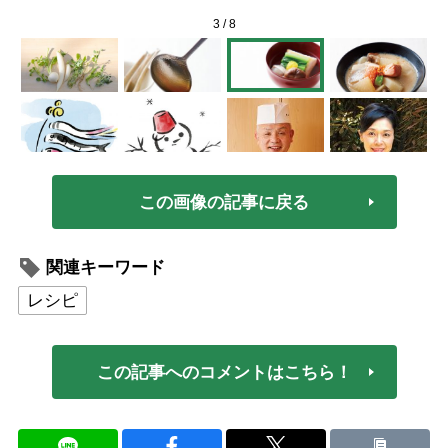
3
/
8
この画像の記事に戻る
関連キーワード
レシピ
この記事へのコメントはこちら！