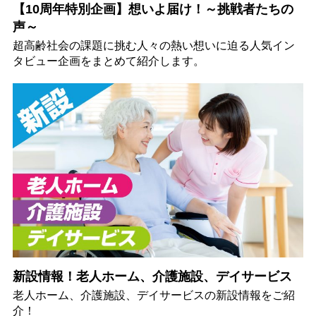
【10周年特別企画】想いよ届け！～挑戦者たちの
声～
超高齢社会の課題に挑む人々の熱い想いに迫る人気イン
タビュー企画をまとめて紹介します。
新設情報！老人ホーム、介護施設、デイサービス
老人ホーム、介護施設、デイサービスの新設情報をご紹
介！