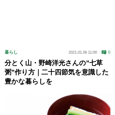
暮らし
0
2021.01.06 11:00
分とく山・野崎洋光さんの”七草
粥”作り方｜二十四節気を意識した
豊かな暮らしを