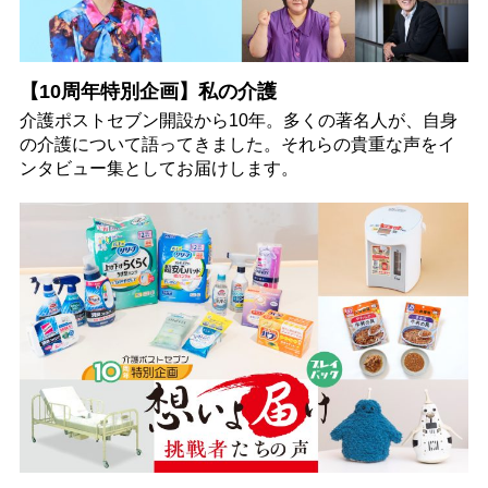
【10周年特別企画】私の介護
介護ポストセブン開設から10年。多くの著名人が、自身
の介護について語ってきました。それらの貴重な声をイ
ンタビュー集としてお届けします。