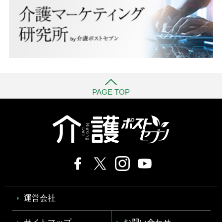
PAGE TOP
運営会社