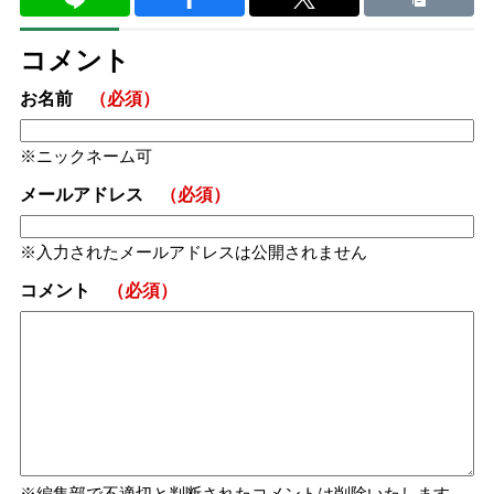
コメント
お名前
（必須）
ニックネーム可
メールアドレス
（必須）
入力されたメールアドレスは公開されません
コメント
（必須）
編集部で不適切と判断されたコメントは削除いたします。