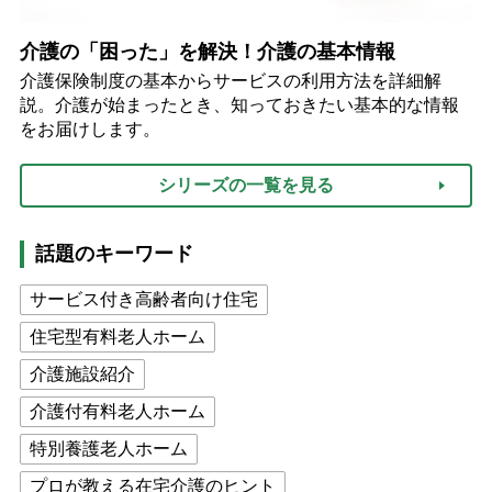
介護の「困った」を解決！介護の基本情報
介護保険制度の基本からサービスの利用方法を詳細解
説。介護が始まったとき、知っておきたい基本的な情報
をお届けします。
シリーズの一覧を見る
話題のキーワード
サービス付き高齢者向け住宅
住宅型有料老人ホーム
介護施設紹介
介護付有料老人ホーム
特別養護老人ホーム
プロが教える在宅介護のヒント