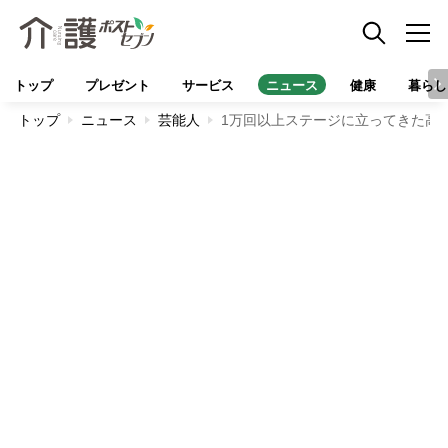
トップ
プレゼント
サービス
ニュース
健康
暮らし
トップ
ニュース
芸能人
1万回以上ステージに立ってきた高