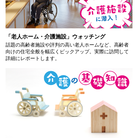
「老人ホーム・介護施設」ウォッチング
話題の高齢者施設や評判の高い老人ホームなど、高齢者
向けの住宅全般を幅広くピックアップ。実際に訪問して
詳細にレポートします。