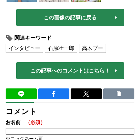
この画像の記事に戻る
関連キーワード
インタビュー
石原壮一郎
高木ブー
この記事へのコメントはこちら！
コメント
お名前
（必須）
ニックネーム可