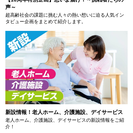
声～
超高齢社会の課題に挑む人々の熱い想いに迫る人気イン
タビュー企画をまとめて紹介します。
新設情報！老人ホーム、介護施設、デイサービス
老人ホーム、介護施設、デイサービスの新設情報をご紹
介！