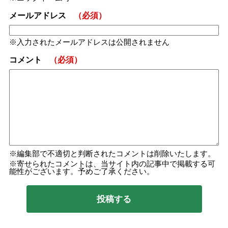
メールアドレス
（必須）
入力されたメールアドレスは公開されません
コメント
（必須）
編集部で不適切と判断されたコメントは削除いたします。
寄せられたコメントは、当サイト内の記事中で掲載する可
能性がございます。予めご了承ください。