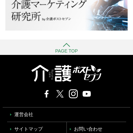
PAGE TOP
運営会社
サイトマップ
お問い合わせ