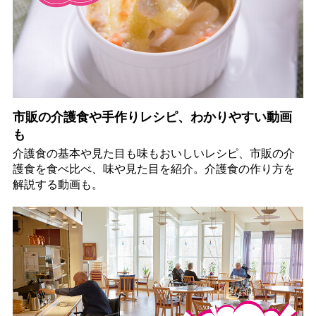
市販の介護食や手作りレシピ、わかりやすい動画
も
介護食の基本や見た目も味もおいしいレシピ、市販の介
護食を食べ比べ、味や見た目を紹介。介護食の作り方を
解説する動画も。