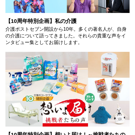
【10周年特別企画】私の介護
介護ポストセブン開設から10年。多くの著名人が、自身
の介護について語ってきました。それらの貴重な声をイ
ンタビュー集としてお届けします。
【10周年特別企画】想いよ届け！～挑戦者たちの