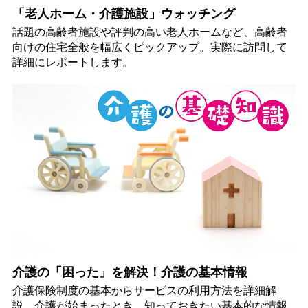
「老人ホーム・介護施設」ウォッチング
話題の高齢者施設や評判の高い老人ホームなど、高齢者
向けの住宅全般を幅広くピックアップ。実際に訪問して
詳細にレポートします。
介護の「困った」を解決！介護の基本情報
介護保険制度の基本からサービスの利用方法を詳細解
説。介護が始まったとき、知っておきたい基本的な情報