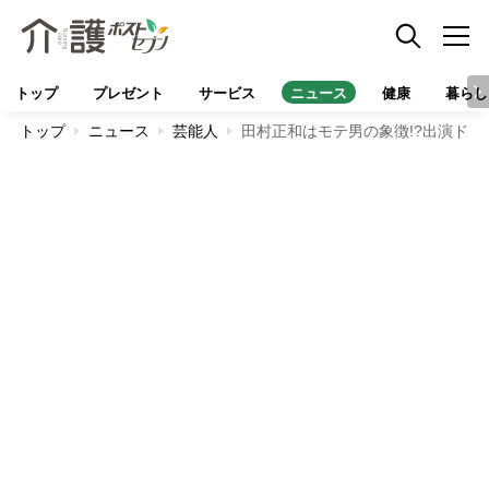
トップ
プレゼント
サービス
ニュース
健康
暮らし
トップ
ニュース
芸能人
田村正和はモテ男の象徴!?出演ド