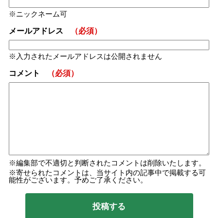
ニックネーム可
メールアドレス
（必須）
入力されたメールアドレスは公開されません
コメント
（必須）
編集部で不適切と判断されたコメントは削除いたします。
寄せられたコメントは、当サイト内の記事中で掲載する可
能性がございます。予めご了承ください。