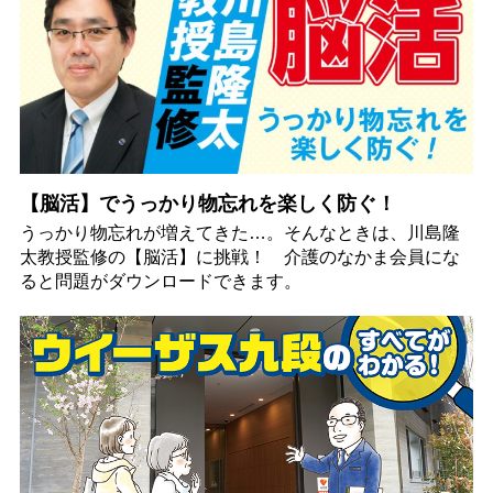
【脳活】でうっかり物忘れを楽しく防ぐ！
うっかり物忘れが増えてきた…。そんなときは、川島隆
太教授監修の【脳活】に挑戦！ 介護のなかま会員にな
ると問題がダウンロードできます。