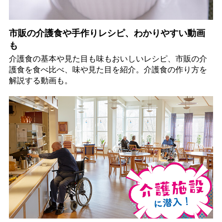
市販の介護食や手作りレシピ、わかりやすい動画
も
介護食の基本や見た目も味もおいしいレシピ、市販の介
護食を食べ比べ、味や見た目を紹介。介護食の作り方を
解説する動画も。