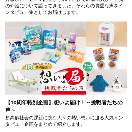
の介護について語ってきました。それらの貴重な声をイ
ンタビュー集としてお届けします。
【10周年特別企画】想いよ届け！～挑戦者たちの
声～
超高齢社会の課題に挑む人々の熱い想いに迫る人気イン
タビュー企画をまとめて紹介します。