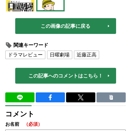
この画像の記事に戻る
関連キーワード
ドラマレビュー
日曜劇場
近藤正高
この記事へのコメントはこちら！
コメント
お名前
（必須）