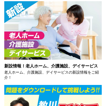
新設情報！老人ホーム、介護施設、デイサービス
老人ホーム、介護施設、デイサービスの新設情報をご紹
介！