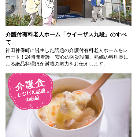
介護付有料老人ホーム「ウイーザス九段」のすべ
て
神田神保町に誕生した話題の介護付有料老人ホームをレ
ポート！24時間看護、安心の防災設備、熟練の料理長に
よる絶品料理ほか満載の魅力をお伝えします。