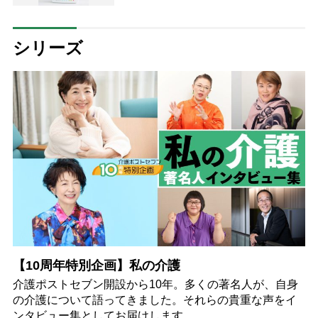
シリーズ
【10周年特別企画】私の介護
介護ポストセブン開設から10年。多くの著名人が、自身
の介護について語ってきました。それらの貴重な声をイ
ンタビュー集としてお届けします。