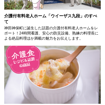
介護付有料老人ホーム「ウイーザス九段」のすべ
て
神田神保町に誕生した話題の介護付有料老人ホームをレ
ポート！24時間看護、安心の防災設備、熟練の料理長に
よる絶品料理ほか満載の魅力をお伝えします。