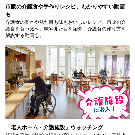
市販の介護食や手作りレシピ、わかりやすい動画
も
介護食の基本や見た目も味もおいしいレシピ、市販の介
護食を食べ比べ、味や見た目を紹介。介護食の作り方を
解説する動画も。
「老人ホーム・介護施設」ウォッチング