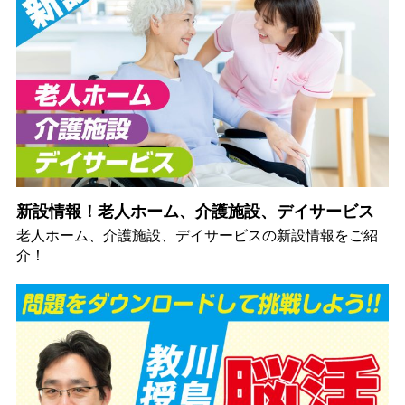
新設情報！老人ホーム、介護施設、デイサービス
老人ホーム、介護施設、デイサービスの新設情報をご紹
介！