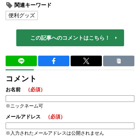
関連キーワード
便利グッズ
この記事へのコメントはこちら！
コメント
お名前
（必須）
ニックネーム可
メールアドレス
（必須）
入力されたメールアドレスは公開されません