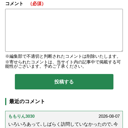
コメント
（必須）
編集部で不適切と判断されたコメントは削除いたします。
寄せられたコメントは、当サイト内の記事中で掲載する可
能性がございます。予めご了承ください。
最近のコメント
ももりん3030
2026-08-07
いろいろあって､しばらく訪問していなかったので､今