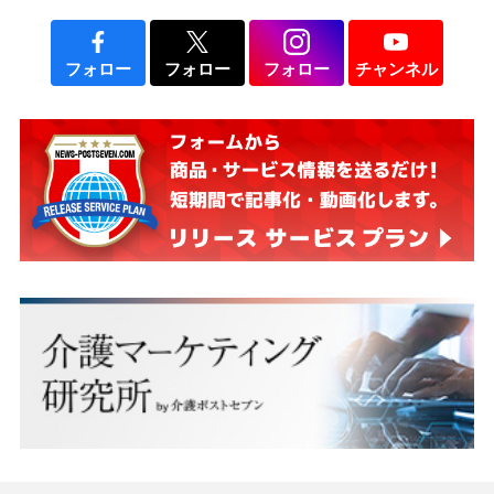
フォロー
フォロー
フォロー
チャンネル