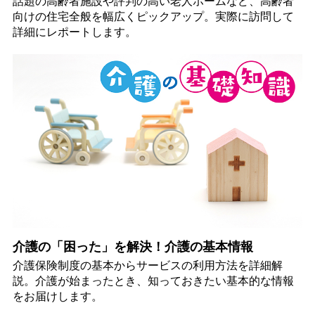
話題の高齢者施設や評判の高い老人ホームなど、高齢者
向けの住宅全般を幅広くピックアップ。実際に訪問して
詳細にレポートします。
介護の「困った」を解決！介護の基本情報
介護保険制度の基本からサービスの利用方法を詳細解
説。介護が始まったとき、知っておきたい基本的な情報
をお届けします。