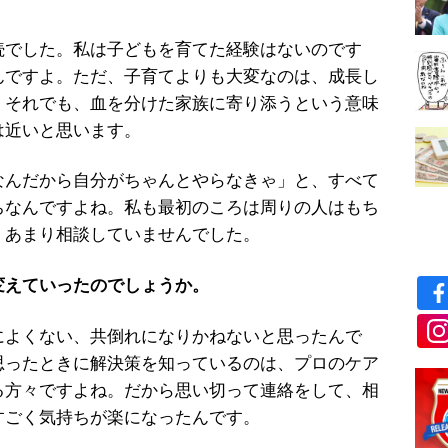
続でした。私は子どもを育てた経験はないのです
んですよ。ただ、子育てよりも大変なのは、成長し
。それでも、血を分けた家族に寄り添うという意味
は近いと思います。
んだから自分がちゃんとやらなきゃ」と、すべて
ちなんですよね。私も最初のころは周りの人はもち
、あまり相談していませんでした。
変えていったのでしょうか。
によくない、共倒れになりかねないと思ったんで
思ったときに解決策を知っているのは、プロのケア
る方々ですよね。だから思い切って連絡をして、相
すごく気持ちが楽になったんです。