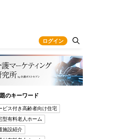
ログイン
題のキーワード
ービス付き高齢者向け住宅
宅型有料老人ホーム
護施設紹介