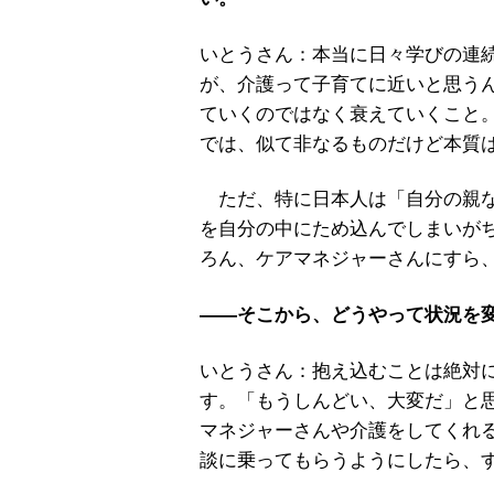
いとうさん：本当に日々学びの連
が、介護って子育てに近いと思う
ていくのではなく衰えていくこと
では、似て非なるものだけど本質
ただ、特に日本人は「自分の親な
を自分の中にため込んでしまいが
ろん、ケアマネジャーさんにすら
――そこから、どうやって状況を
いとうさん：抱え込むことは絶対
す。「もうしんどい、大変だ」と
マネジャーさんや介護をしてくれ
談に乗ってもらうようにしたら、