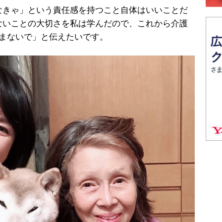
なきゃ」という責任感を持つこと自体はいいことだ
ないことの大切さを私は学んだので、これから介護
込まないで」と伝えたいです。