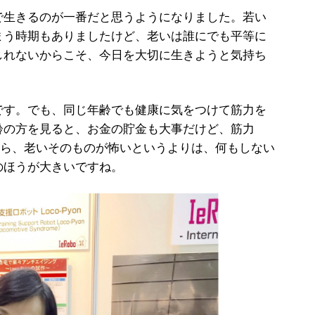
生きるのが一番だと思うようになりました。若い
まう時期もありましたけど、老いは誰にでも平等に
しれないからこそ、今日を大切に生きようと気持ち
す。でも、同じ年齢でも健康に気をつけて筋力を
齢の方を見ると、お金の貯金も大事だけど、筋力
から、老いそのものが怖いというよりは、何もしない
のほうが大きいですね。