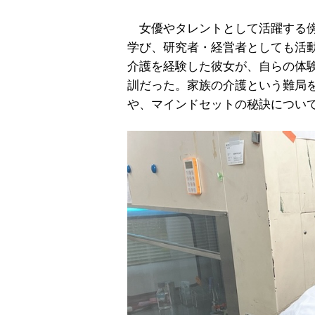
女優やタレントとして活躍する傍
学び、研究者・経営者としても活動
介護を経験した彼女が、自らの体
訓だった。家族の介護という難局
や、マインドセットの秘訣について