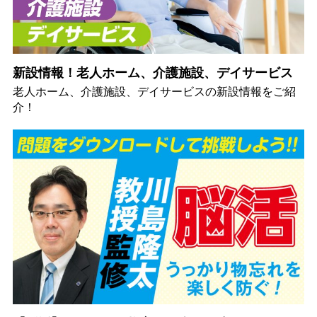
新設情報！老人ホーム、介護施設、デイサービス
老人ホーム、介護施設、デイサービスの新設情報をご紹
介！