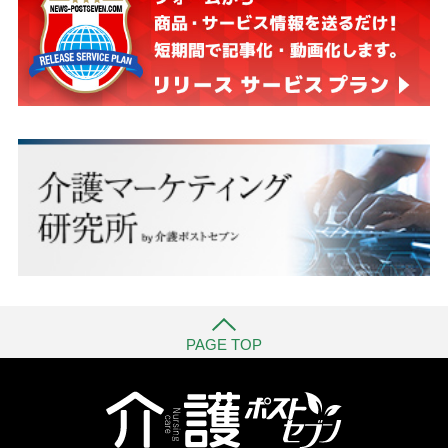
PAGE TOP