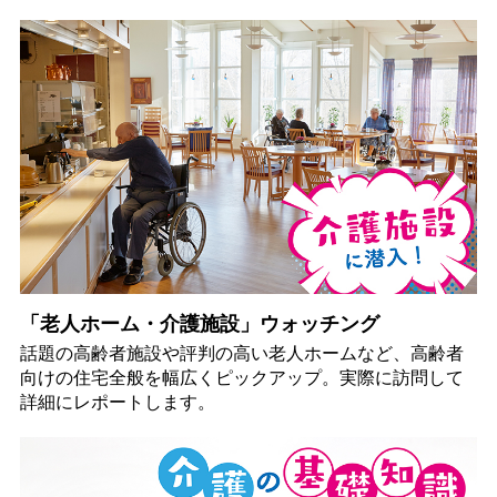
「老人ホーム・介護施設」ウォッチング
話題の高齢者施設や評判の高い老人ホームなど、高齢者
向けの住宅全般を幅広くピックアップ。実際に訪問して
詳細にレポートします。