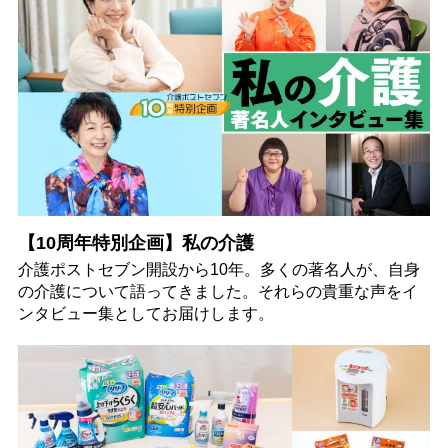
【10周年特別企画】私の介護
介護ポストセブン開設から10年。多くの著名人が、自身
の介護について語ってきました。それらの貴重な声をイ
ンタビュー集としてお届けします。