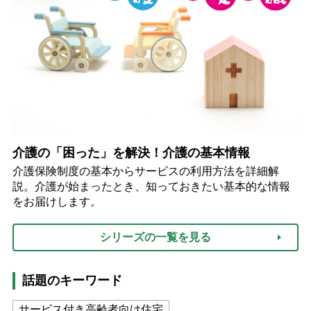
介護の「困った」を解決！介護の基本情報
介護保険制度の基本からサービスの利用方法を詳細解
説。介護が始まったとき、知っておきたい基本的な情報
をお届けします。
シリーズの一覧を見る
話題のキーワード
サービス付き高齢者向け住宅