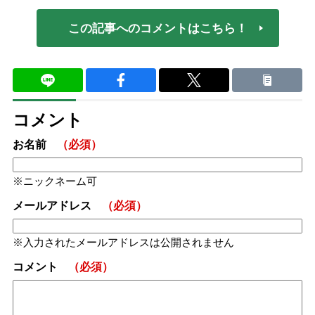
この記事へのコメントはこちら！
コメント
お名前
（必須）
ニックネーム可
メールアドレス
（必須）
入力されたメールアドレスは公開されません
コメント
（必須）