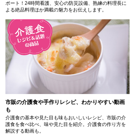
ポート！24時間看護、安心の防災設備、熟練の料理長に
よる絶品料理ほか満載の魅力をお伝えします。
市販の介護食や手作りレシピ、わかりやすい動画
も
介護食の基本や見た目も味もおいしいレシピ、市販の介
護食を食べ比べ、味や見た目を紹介。介護食の作り方を
解説する動画も。