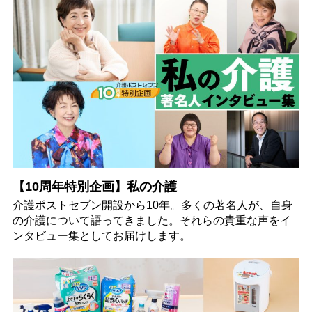
【10周年特別企画】私の介護
介護ポストセブン開設から10年。多くの著名人が、自身
の介護について語ってきました。それらの貴重な声をイ
ンタビュー集としてお届けします。