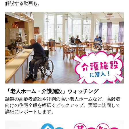
解説する動画も。
「老人ホーム・介護施設」ウォッチング
話題の高齢者施設や評判の高い老人ホームなど、高齢者
向けの住宅全般を幅広くピックアップ。実際に訪問して
詳細にレポートします。