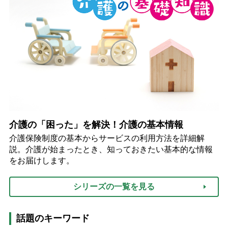
介護の「困った」を解決！介護の基本情報
介護保険制度の基本からサービスの利用方法を詳細解
説。介護が始まったとき、知っておきたい基本的な情報
をお届けします。
シリーズの一覧を見る
話題のキーワード