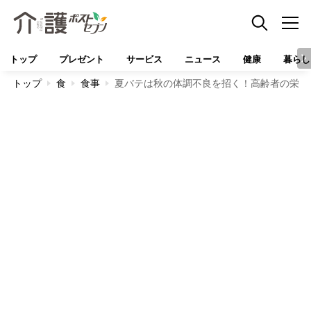
トップ
プレゼント
サービス
ニュース
健康
暮らし
トップ
食
食事
夏バテは秋の体調不良を招く！高齢者の栄養