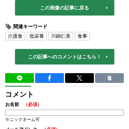
この画像の記事に戻る
関連キーワード
介護食
低栄養
川鍋仁美
食事
この記事へのコメントはこちら！
コメント
お名前
（必須）
ニックネーム可