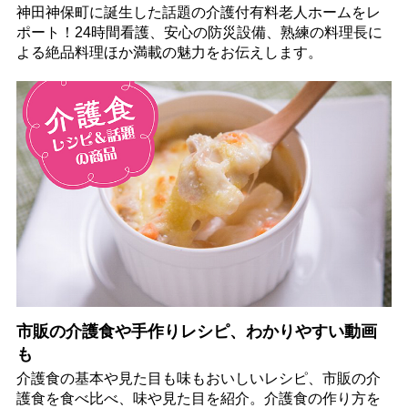
神田神保町に誕生した話題の介護付有料老人ホームをレ
ポート！24時間看護、安心の防災設備、熟練の料理長に
よる絶品料理ほか満載の魅力をお伝えします。
市販の介護食や手作りレシピ、わかりやすい動画
も
介護食の基本や見た目も味もおいしいレシピ、市販の介
護食を食べ比べ、味や見た目を紹介。介護食の作り方を