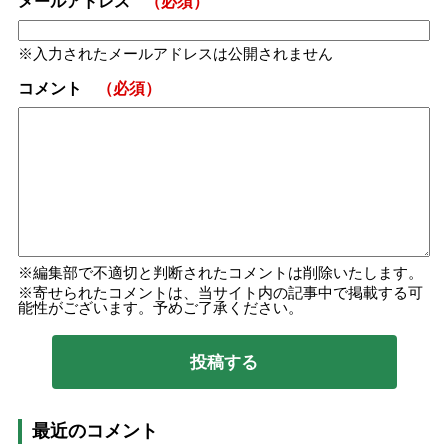
メールアドレス
（必須）
入力されたメールアドレスは公開されません
コメント
（必須）
編集部で不適切と判断されたコメントは削除いたします。
寄せられたコメントは、当サイト内の記事中で掲載する可
能性がございます。予めご了承ください。
最近のコメント