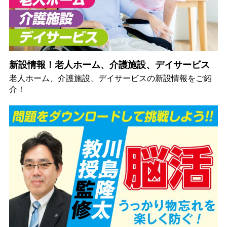
新設情報！老人ホーム、介護施設、デイサービス
老人ホーム、介護施設、デイサービスの新設情報をご紹
介！