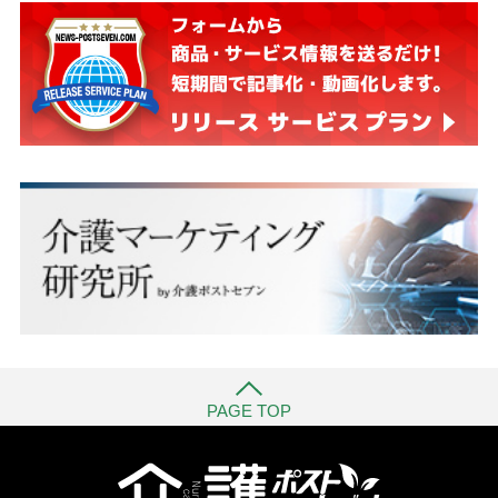
PAGE TOP