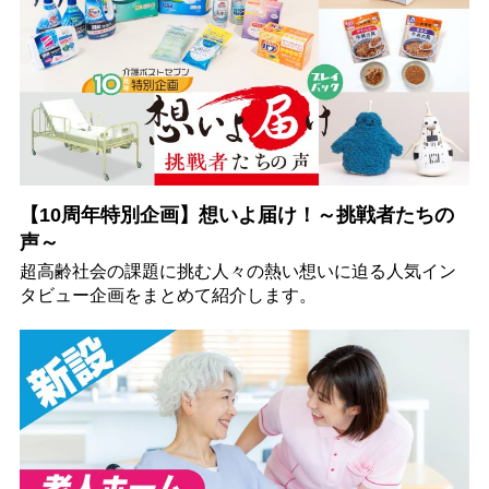
【10周年特別企画】想いよ届け！～挑戦者たちの
声～
超高齢社会の課題に挑む人々の熱い想いに迫る人気イン
タビュー企画をまとめて紹介します。