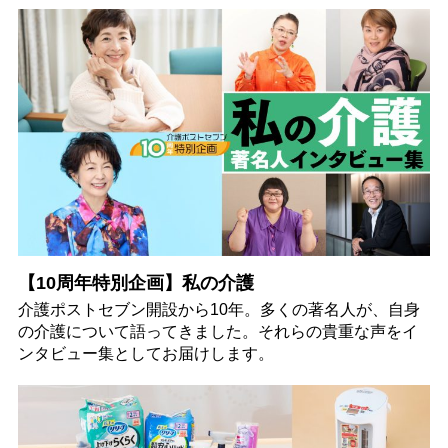
【10周年特別企画】私の介護
介護ポストセブン開設から10年。多くの著名人が、自身
の介護について語ってきました。それらの貴重な声をイ
ンタビュー集としてお届けします。