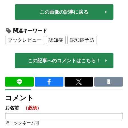
この画像の記事に戻る
関連キーワード
ブックレビュー
認知症
認知症予防
この記事へのコメントはこちら！
コメント
お名前
（必須）
ニックネーム可