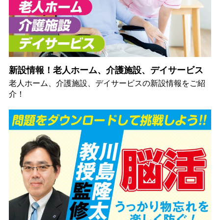
新設情報！老人ホーム、介護施設、デイサービス
老人ホーム、介護施設、デイサービスの新設情報をご紹
介！