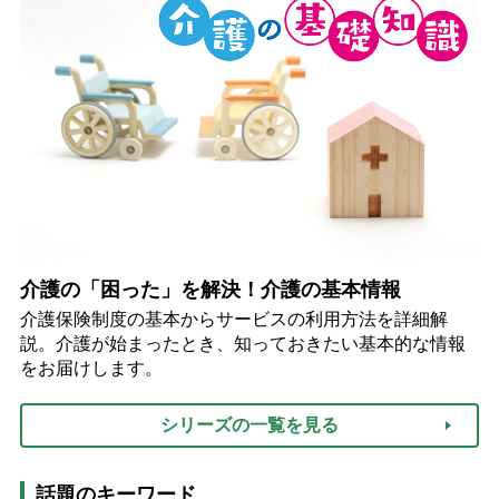
介護の「困った」を解決！介護の基本情報
介護保険制度の基本からサービスの利用方法を詳細解
説。介護が始まったとき、知っておきたい基本的な情報
をお届けします。
シリーズの一覧を見る
話題のキーワード