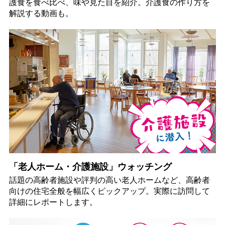
護食を食べ比べ、味や見た目を紹介。介護食の作り方を
解説する動画も。
「老人ホーム・介護施設」ウォッチング
話題の高齢者施設や評判の高い老人ホームなど、高齢者
向けの住宅全般を幅広くピックアップ。実際に訪問して
詳細にレポートします。