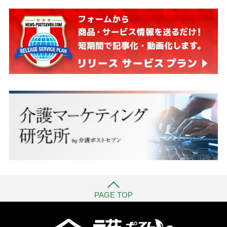
PAGE TOP