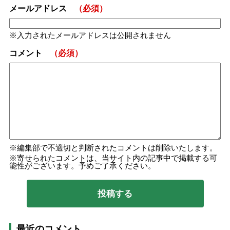
メールアドレス
（必須）
入力されたメールアドレスは公開されません
コメント
（必須）
編集部で不適切と判断されたコメントは削除いたします。
寄せられたコメントは、当サイト内の記事中で掲載する可
能性がございます。予めご了承ください。
最近のコメント