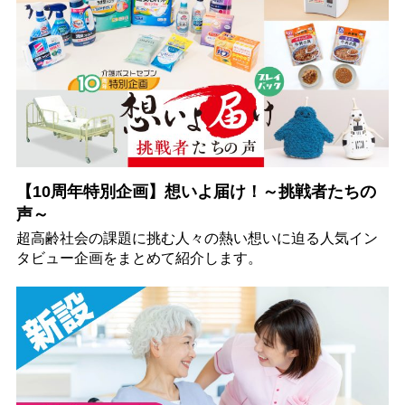
【10周年特別企画】想いよ届け！～挑戦者たちの
声～
超高齢社会の課題に挑む人々の熱い想いに迫る人気イン
タビュー企画をまとめて紹介します。