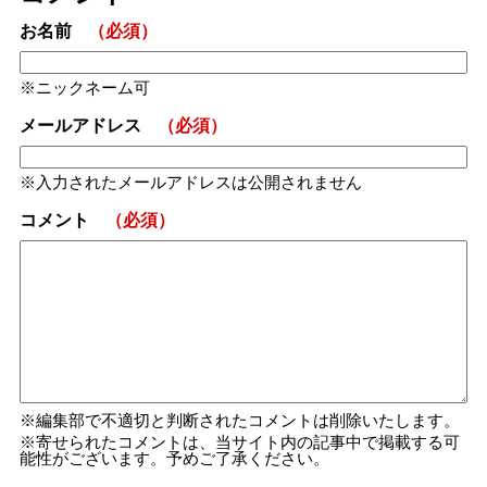
お名前
（必須）
ニックネーム可
メールアドレス
（必須）
入力されたメールアドレスは公開されません
コメント
（必須）
編集部で不適切と判断されたコメントは削除いたします。
寄せられたコメントは、当サイト内の記事中で掲載する可
能性がございます。予めご了承ください。