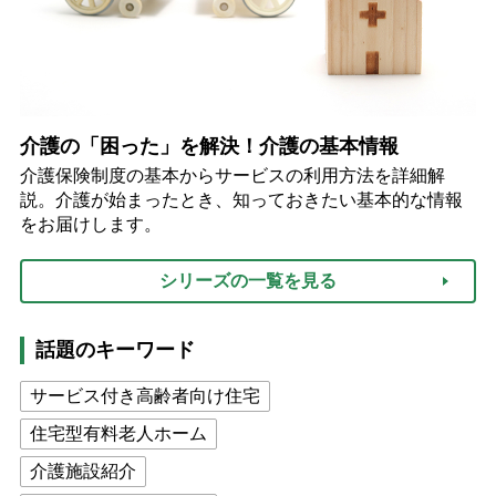
介護の「困った」を解決！介護の基本情報
介護保険制度の基本からサービスの利用方法を詳細解
説。介護が始まったとき、知っておきたい基本的な情報
をお届けします。
シリーズの一覧を見る
話題のキーワード
サービス付き高齢者向け住宅
住宅型有料老人ホーム
介護施設紹介