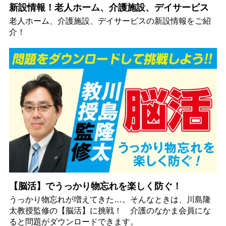
新設情報！老人ホーム、介護施設、デイサービス
老人ホーム、介護施設、デイサービスの新設情報をご紹
介！
【脳活】でうっかり物忘れを楽しく防ぐ！
うっかり物忘れが増えてきた…。そんなときは、川島隆
太教授監修の【脳活】に挑戦！ 介護のなかま会員にな
ると問題がダウンロードできます。