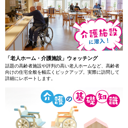
「老人ホーム・介護施設」ウォッチング
話題の高齢者施設や評判の高い老人ホームなど、高齢者
向けの住宅全般を幅広くピックアップ。実際に訪問して
詳細にレポートします。