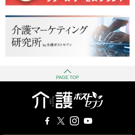
PAGE TOP