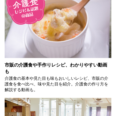
市販の介護食や手作りレシピ、わかりやすい動画
も
介護食の基本や見た目も味もおいしいレシピ、市販の介
護食を食べ比べ、味や見た目を紹介。介護食の作り方を
解説する動画も。