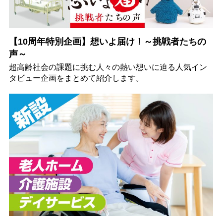
【10周年特別企画】想いよ届け！～挑戦者たちの
声～
超高齢社会の課題に挑む人々の熱い想いに迫る人気イン
タビュー企画をまとめて紹介します。