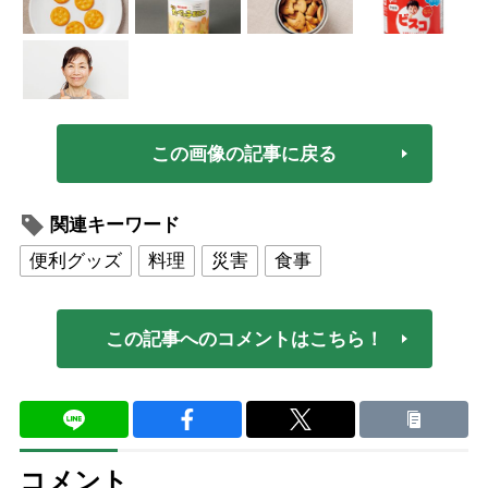
この画像の記事に戻る
関連キーワード
便利グッズ
料理
災害
食事
この記事へのコメントはこちら！
コメント