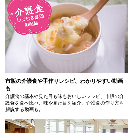
市販の介護食や手作りレシピ、わかりやすい動画
も
介護食の基本や見た目も味もおいしいレシピ、市販の介
護食を食べ比べ、味や見た目を紹介。介護食の作り方を
解説する動画も。