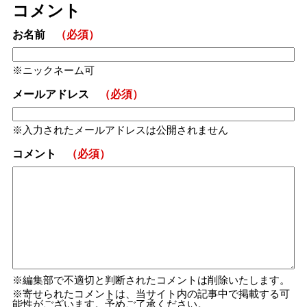
コメント
お名前
（必須）
ニックネーム可
メールアドレス
（必須）
入力されたメールアドレスは公開されません
コメント
（必須）
編集部で不適切と判断されたコメントは削除いたします。
寄せられたコメントは、当サイト内の記事中で掲載する可
能性がございます。予めご了承ください。