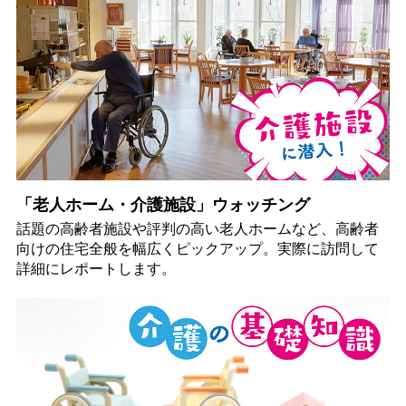
「老人ホーム・介護施設」ウォッチング
話題の高齢者施設や評判の高い老人ホームなど、高齢者
向けの住宅全般を幅広くピックアップ。実際に訪問して
詳細にレポートします。