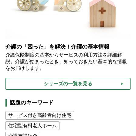
介護の「困った」を解決！介護の基本情報
介護保険制度の基本からサービスの利用方法を詳細解
説。介護が始まったとき、知っておきたい基本的な情報
をお届けします。
シリーズの一覧を見る
話題のキーワード
サービス付き高齢者向け住宅
住宅型有料老人ホーム
介護施設紹介