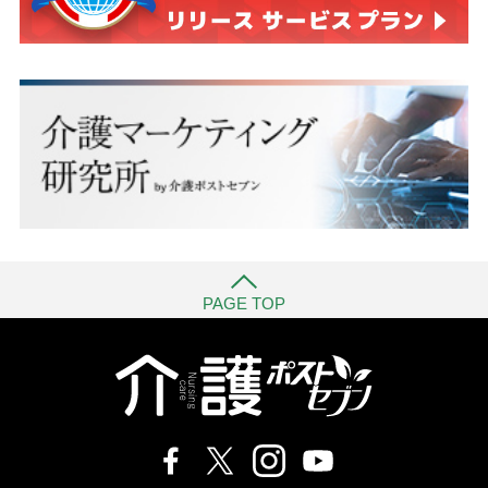
PAGE TOP