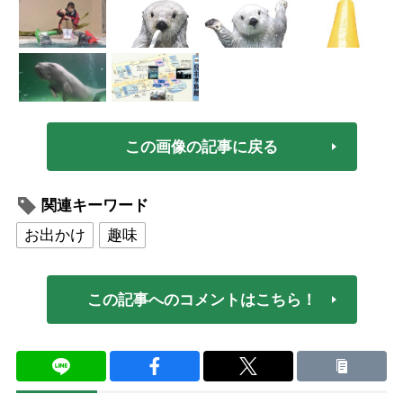
この画像の記事に戻る
関連キーワード
お出かけ
趣味
この記事へのコメントはこちら！