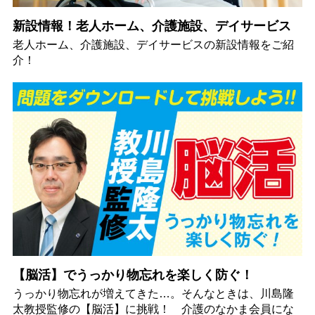
新設情報！老人ホーム、介護施設、デイサービス
老人ホーム、介護施設、デイサービスの新設情報をご紹
介！
【脳活】でうっかり物忘れを楽しく防ぐ！
うっかり物忘れが増えてきた…。そんなときは、川島隆
太教授監修の【脳活】に挑戦！ 介護のなかま会員にな