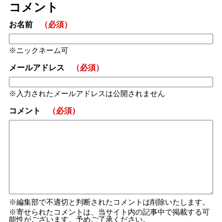
コメント
お名前
（必須）
ニックネーム可
メールアドレス
（必須）
入力されたメールアドレスは公開されません
コメント
（必須）
編集部で不適切と判断されたコメントは削除いたします。
寄せられたコメントは、当サイト内の記事中で掲載する可
能性がございます。予めご了承ください。