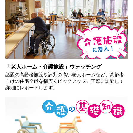
「老人ホーム・介護施設」ウォッチング
話題の高齢者施設や評判の高い老人ホームなど、高齢者
向けの住宅全般を幅広くピックアップ。実際に訪問して
詳細にレポートします。