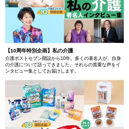
【10周年特別企画】私の介護
介護ポストセブン開設から10年。多くの著名人が、自身
の介護について語ってきました。それらの貴重な声をイ
ンタビュー集としてお届けします。