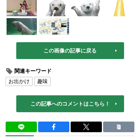
この画像の記事に戻る
関連キーワード
お出かけ
趣味
この記事へのコメントはこちら！