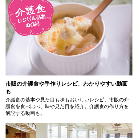
市販の介護食や手作りレシピ、わかりやすい動画
も
介護食の基本や見た目も味もおいしいレシピ、市販の介
護食を食べ比べ、味や見た目を紹介。介護食の作り方を
解説する動画も。