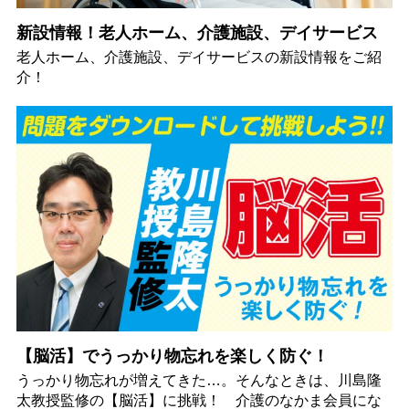
新設情報！老人ホーム、介護施設、デイサービス
老人ホーム、介護施設、デイサービスの新設情報をご紹
介！
【脳活】でうっかり物忘れを楽しく防ぐ！
うっかり物忘れが増えてきた…。そんなときは、川島隆
太教授監修の【脳活】に挑戦！ 介護のなかま会員にな