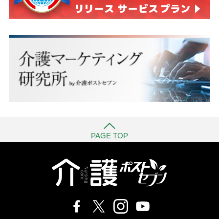
PAGE TOP