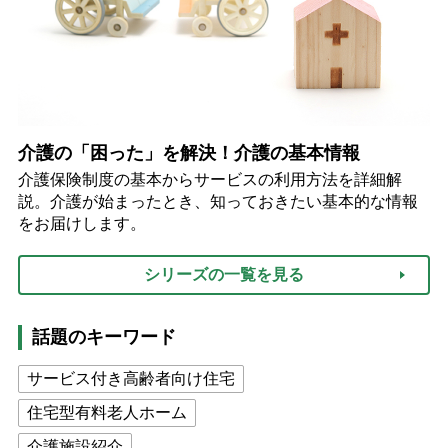
介護の「困った」を解決！介護の基本情報
介護保険制度の基本からサービスの利用方法を詳細解
説。介護が始まったとき、知っておきたい基本的な情報
をお届けします。
シリーズの一覧を見る
話題のキーワード
サービス付き高齢者向け住宅
住宅型有料老人ホーム
介護施設紹介