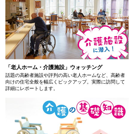
「老人ホーム・介護施設」ウォッチング
話題の高齢者施設や評判の高い老人ホームなど、高齢者
向けの住宅全般を幅広くピックアップ。実際に訪問して
詳細にレポートします。