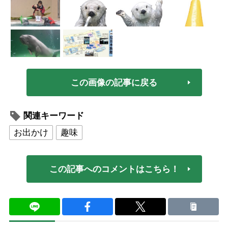
この画像の記事に戻る
関連キーワード
お出かけ
趣味
この記事へのコメントはこちら！