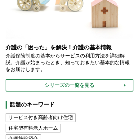
介護の「困った」を解決！介護の基本情報
介護保険制度の基本からサービスの利用方法を詳細解
説。介護が始まったとき、知っておきたい基本的な情報
をお届けします。
シリーズの一覧を見る
話題のキーワード
サービス付き高齢者向け住宅
住宅型有料老人ホーム
介護施設紹介