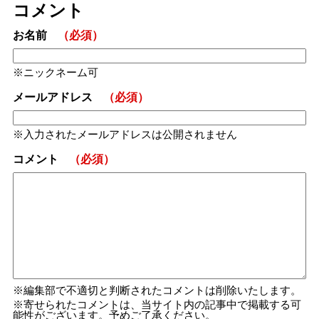
コメント
お名前
（必須）
ニックネーム可
メールアドレス
（必須）
入力されたメールアドレスは公開されません
コメント
（必須）
編集部で不適切と判断されたコメントは削除いたします。
寄せられたコメントは、当サイト内の記事中で掲載する可
能性がございます。予めご了承ください。