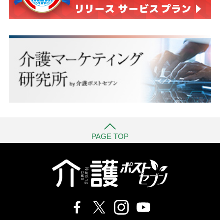
PAGE TOP