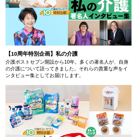
【10周年特別企画】私の介護
介護ポストセブン開設から10年。多くの著名人が、自身
の介護について語ってきました。それらの貴重な声をイ
ンタビュー集としてお届けします。