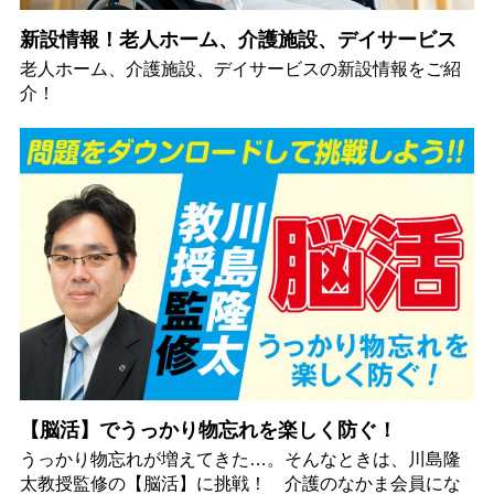
新設情報！老人ホーム、介護施設、デイサービス
老人ホーム、介護施設、デイサービスの新設情報をご紹
介！
【脳活】でうっかり物忘れを楽しく防ぐ！
うっかり物忘れが増えてきた…。そんなときは、川島隆
太教授監修の【脳活】に挑戦！ 介護のなかま会員にな