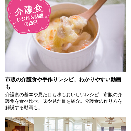
市販の介護食や手作りレシピ、わかりやすい動画
も
介護食の基本や見た目も味もおいしいレシピ、市販の介
護食を食べ比べ、味や見た目を紹介。介護食の作り方を
解説する動画も。