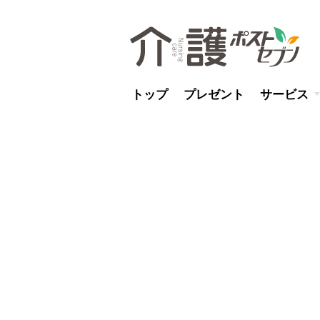
トップ
プレゼント
サービス