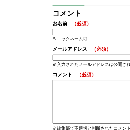
コメント
お名前
（必須）
ニックネーム可
メールアドレス
（必須）
入力されたメールアドレスは公開さ
コメント
（必須）
編集部で不適切と判断されたコメン