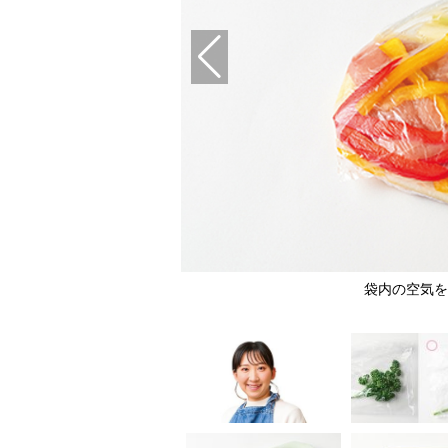
袋内の空気を