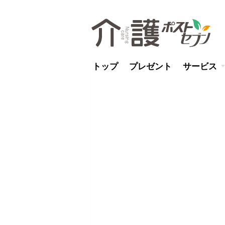
トップ
プレゼント
サービス