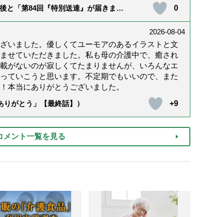
0
後と「第84回『特別送達』が届きまし
2026-08-04
ざいました。優しくてユーモアのあるイラストと文
ませていただきました。私も母の介護中で、癒され
載がないのが寂しくてたまりませんが、いろんなエ
っていこうと思います。不定期でもいいので、また
！本当にありがとうございました。
+9
「ありがとう」【最終話】）
コメント一覧を見る