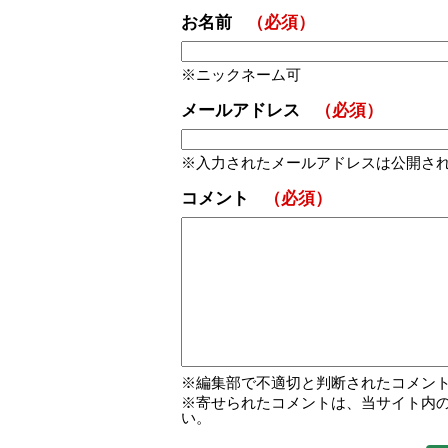
お名前
（必須）
ニックネーム可
メールアドレス
（必須）
入力されたメールアドレスは公開さ
コメント
（必須）
編集部で不適切と判断されたコメン
寄せられたコメントは、当サイト内
い。