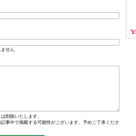
れません
トは削除いたします。
の記事中で掲載する可能性がございます。予めご了承くださ