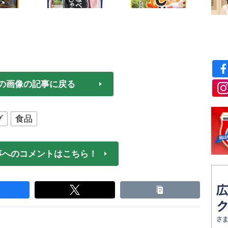
の画像の記事に戻る
グ
食品
事へのコメントはこちら！