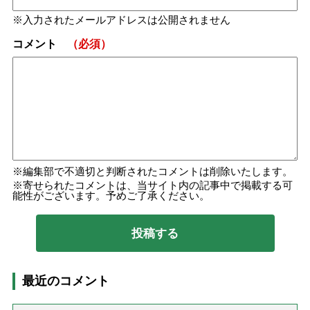
入力されたメールアドレスは公開されません
コメント
（必須）
編集部で不適切と判断されたコメントは削除いたします。
寄せられたコメントは、当サイト内の記事中で掲載する可
能性がございます。予めご了承ください。
最近のコメント