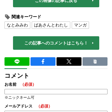
この画像の記事に戻る
関連キーワード
なとみみわ
ばあさんとわたし
マンガ
この記事へのコメントはこちら！
コメント
お名前
（必須）
ニックネーム可
メールアドレス
（必須）