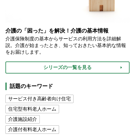
介護の「困った」を解決！介護の基本情報
介護保険制度の基本からサービスの利用方法を詳細解
説。介護が始まったとき、知っておきたい基本的な情報
をお届けします。
シリーズの一覧を見る
話題のキーワード
サービス付き高齢者向け住宅
住宅型有料老人ホーム
介護施設紹介
介護付有料老人ホーム