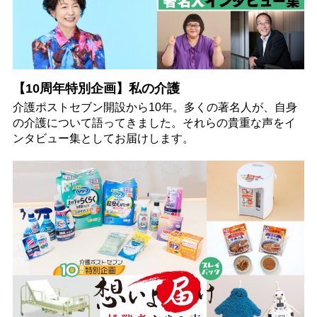
【10周年特別企画】私の介護
介護ポストセブン開設から10年。多くの著名人が、自身
の介護について語ってきました。それらの貴重な声をイ
ンタビュー集としてお届けします。