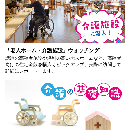
「老人ホーム・介護施設」ウォッチング
話題の高齢者施設や評判の高い老人ホームなど、高齢者
向けの住宅全般を幅広くピックアップ。実際に訪問して
詳細にレポートします。