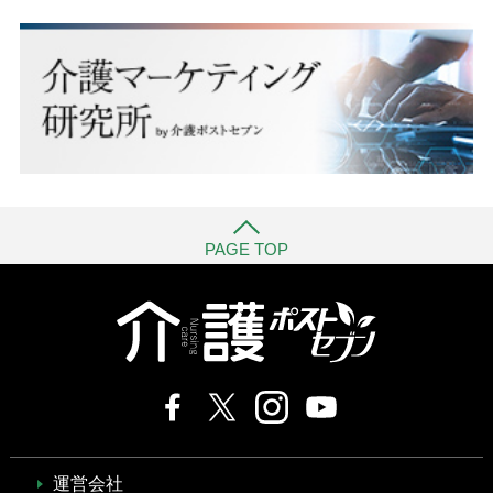
PAGE TOP
運営会社