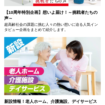
【10周年特別企画】想いよ届け！～挑戦者たちの
声～
超高齢社会の課題に挑む人々の熱い想いに迫る人気イン
タビュー企画をまとめて紹介します。
新設情報！老人ホーム、介護施設、デイサービス