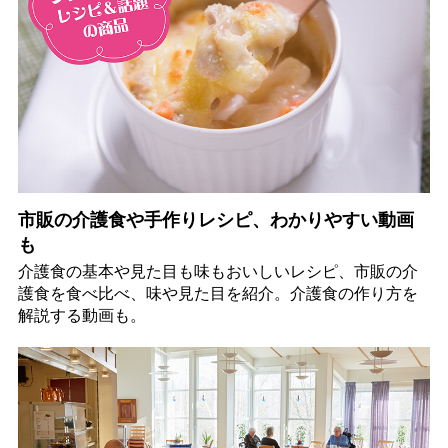
市販の介護食や手作りレシピ、わかりやすい動画
も
介護食の基本や見た目も味もおいしいレシピ、市販の介
護食を食べ比べ、味や見た目を紹介。介護食の作り方を
解説する動画も。