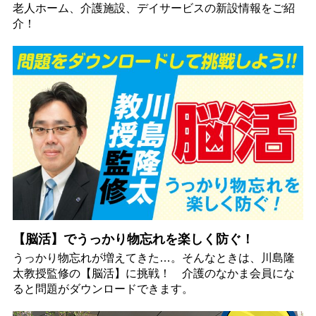
老人ホーム、介護施設、デイサービスの新設情報をご紹
介！
【脳活】でうっかり物忘れを楽しく防ぐ！
うっかり物忘れが増えてきた…。そんなときは、川島隆
太教授監修の【脳活】に挑戦！ 介護のなかま会員にな
ると問題がダウンロードできます。