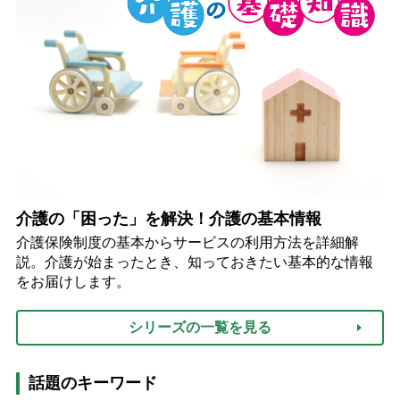
介護の「困った」を解決！介護の基本情報
介護保険制度の基本からサービスの利用方法を詳細解
説。介護が始まったとき、知っておきたい基本的な情報
をお届けします。
シリーズの一覧を見る
話題のキーワード