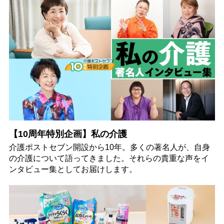
【10周年特別企画】私の介護
介護ポストセブン開設から10年。多くの著名人が、自身
の介護について語ってきました。それらの貴重な声をイ
ンタビュー集としてお届けします。