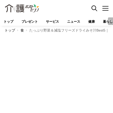
トップ
プレゼント
サービス
ニュース
健康
暮らし
トップ
食
たっぷり野菜＆減塩フリーズドライみそ汁Best5｜