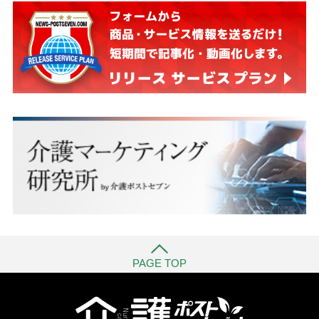
PAGE TOP