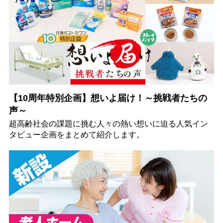
【10周年特別企画】想いよ届け！～挑戦者たちの
声～
超高齢社会の課題に挑む人々の熱い想いに迫る人気イン
タビュー企画をまとめて紹介します。