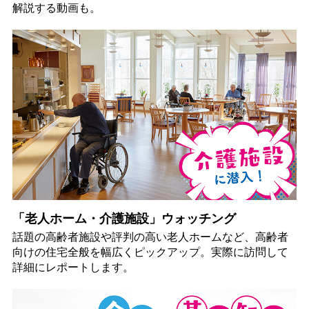
解説する動画も。
「老人ホーム・介護施設」ウォッチング
話題の高齢者施設や評判の高い老人ホームなど、高齢者
向けの住宅全般を幅広くピックアップ。実際に訪問して
詳細にレポートします。