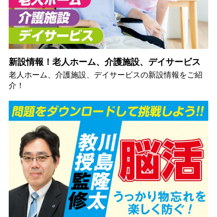
新設情報！老人ホーム、介護施設、デイサービス
老人ホーム、介護施設、デイサービスの新設情報をご紹
介！