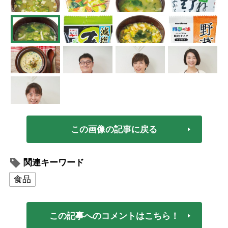
この画像の記事に戻る
関連キーワード
食品
この記事へのコメントはこちら！