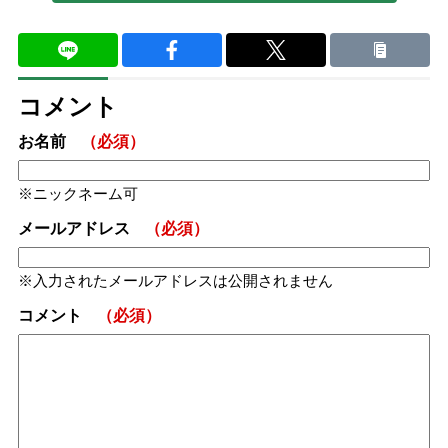
コメント
お名前
（必須）
ニックネーム可
メールアドレス
（必須）
入力されたメールアドレスは公開されません
コメント
（必須）