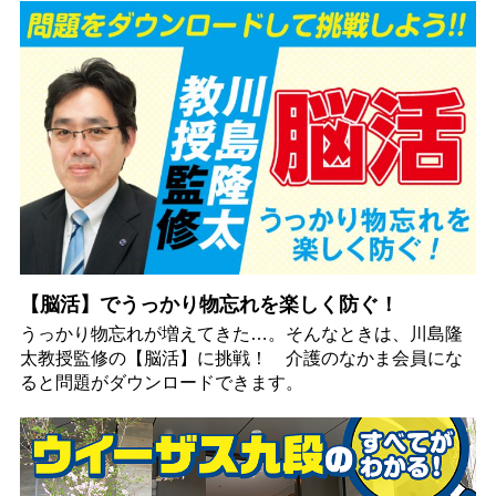
【脳活】でうっかり物忘れを楽しく防ぐ！
うっかり物忘れが増えてきた…。そんなときは、川島隆
太教授監修の【脳活】に挑戦！ 介護のなかま会員にな
ると問題がダウンロードできます。