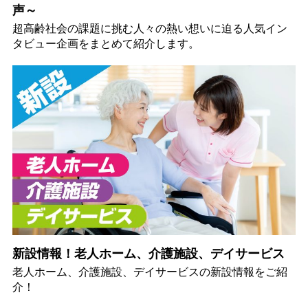
声～
超高齢社会の課題に挑む人々の熱い想いに迫る人気イン
タビュー企画をまとめて紹介します。
新設情報！老人ホーム、介護施設、デイサービス
老人ホーム、介護施設、デイサービスの新設情報をご紹
介！