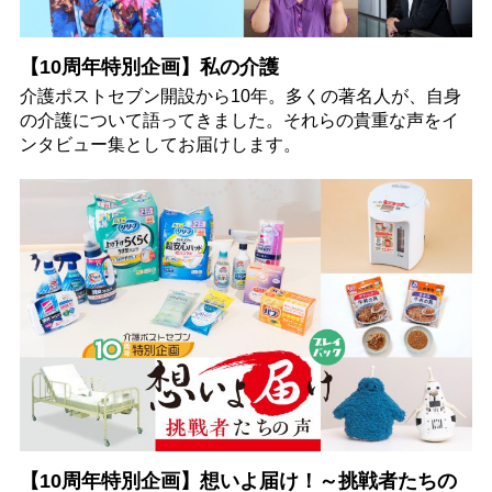
【10周年特別企画】私の介護
介護ポストセブン開設から10年。多くの著名人が、自身
の介護について語ってきました。それらの貴重な声をイ
ンタビュー集としてお届けします。
【10周年特別企画】想いよ届け！～挑戦者たちの