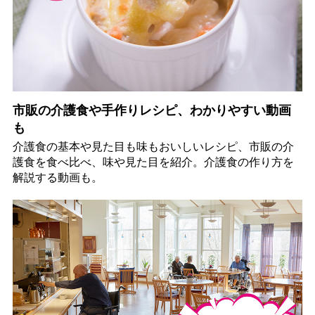
市販の介護食や手作りレシピ、わかりやすい動画
も
介護食の基本や見た目も味もおいしいレシピ、市販の介
護食を食べ比べ、味や見た目を紹介。介護食の作り方を
解説する動画も。