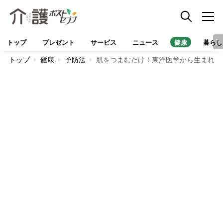
トップ
プレゼント
サービス
ニュース
健康
暮らし
トップ
健康
予防法
肌をつまむだけ！東洋医学から生まれた