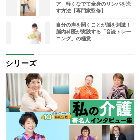
ア 軽くなでて全身のリンパを流
す方法【専門家監修】
自分の声を聞くことが脳を刺激！
脳内科医が実践する「音読トレー
ニング」の極意
シリーズ