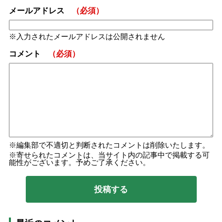
メールアドレス
（必須）
入力されたメールアドレスは公開されません
コメント
（必須）
編集部で不適切と判断されたコメントは削除いたします。
寄せられたコメントは、当サイト内の記事中で掲載する可
能性がございます。予めご了承ください。