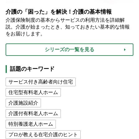
介護の「困った」を解決！介護の基本情報
介護保険制度の基本からサービスの利用方法を詳細解
説。介護が始まったとき、知っておきたい基本的な情報
をお届けします。
シリーズの一覧を見る
話題のキーワード
サービス付き高齢者向け住宅
住宅型有料老人ホーム
介護施設紹介
介護付有料老人ホーム
特別養護老人ホーム
プロが教える在宅介護のヒント