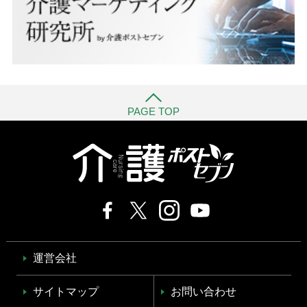
PAGE TOP
運営会社
サイトマップ
お問い合わせ