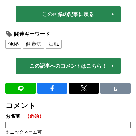
この画像の記事に戻る
関連キーワード
便秘
健康法
睡眠
この記事へのコメントはこちら！
コメント
お名前
（必須）
ニックネーム可