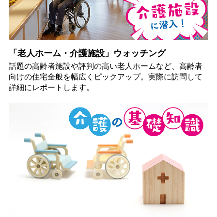
「老人ホーム・介護施設」ウォッチング
話題の高齢者施設や評判の高い老人ホームなど、高齢者
向けの住宅全般を幅広くピックアップ。実際に訪問して
詳細にレポートします。