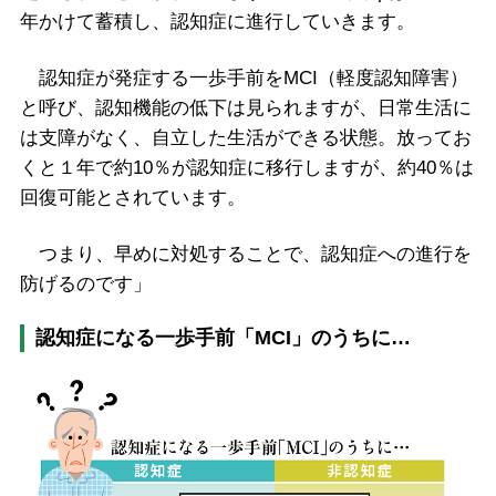
年かけて蓄積し、認知症に進行していきます。
認知症が発症する一歩手前をMCI（軽度認知障害）
と呼び、認知機能の低下は見られますが、日常生活に
は支障がなく、自立した生活ができる状態。放ってお
くと１年で約10％が認知症に移行しますが、約40％は
回復可能とされています。
つまり、早めに対処することで、認知症への進行を
防げるのです」
認知症になる一歩手前「MCI」のうちに…