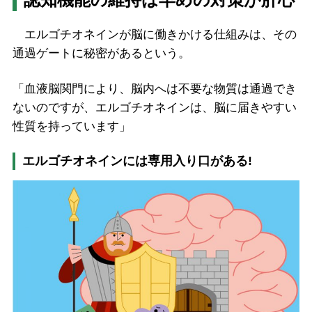
エルゴチオネインが脳に働きかける仕組みは、その
通過ゲートに秘密があるという。
「血液脳関門により、脳内へは不要な物質は通過でき
ないのですが、エルゴチオネインは、脳に届きやすい
性質を持っています」
エルゴチオネインには専用入り口がある!