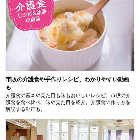
市販の介護食や手作りレシピ、わかりやすい動画
も
介護食の基本や見た目も味もおいしいレシピ、市販の介
護食を食べ比べ、味や見た目を紹介。介護食の作り方を
解説する動画も。