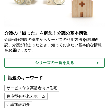
介護の「困った」を解決！介護の基本情報
介護保険制度の基本からサービスの利用方法を詳細解
説。介護が始まったとき、知っておきたい基本的な情報
をお届けします。
シリーズの一覧を見る
話題のキーワード
サービス付き高齢者向け住宅
住宅型有料老人ホーム
介護施設紹介