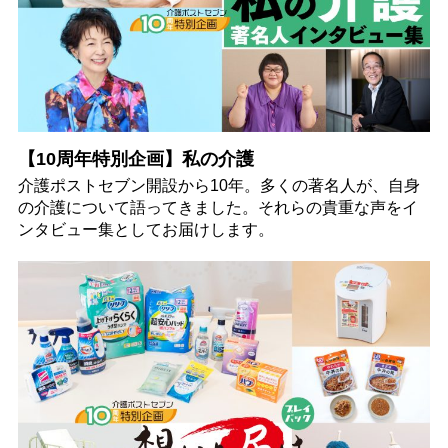
【10周年特別企画】私の介護
介護ポストセブン開設から10年。多くの著名人が、自身
の介護について語ってきました。それらの貴重な声をイ
ンタビュー集としてお届けします。