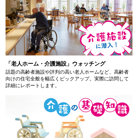
「老人ホーム・介護施設」ウォッチング
話題の高齢者施設や評判の高い老人ホームなど、高齢者
向けの住宅全般を幅広くピックアップ。実際に訪問して
詳細にレポートします。