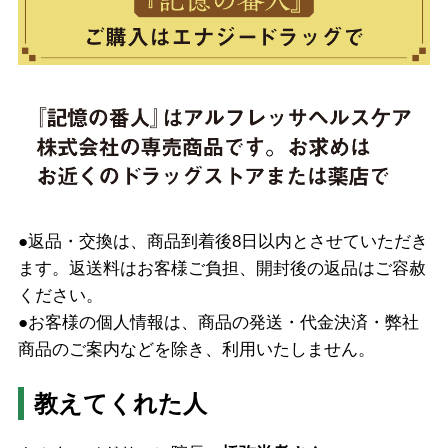
●返品・交換は、商品到着後8日以内とさせていただき
ます。返送料はお客様ご負担、開封後の返品はご容赦
ください。
●お客様の個人情報は、商品の発送・代金決済・弊社
商品のご案内などを除き、利用いたしません。
教えてくれた人