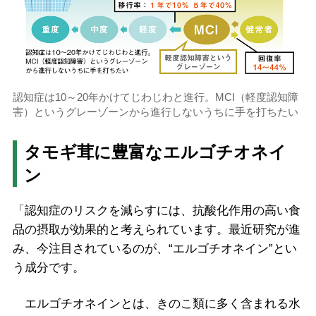
認知症は10～20年かけてじわじわと進行。MCI（軽度認知障
害）というグレーゾーンから進行しないうちに手を打ちたい
タモギ茸に豊富なエルゴチオネイ
ン
「認知症のリスクを減らすには、抗酸化作用の高い食
品の摂取が効果的と考えられています。最近研究が進
み、今注目されているのが、“エルゴチオネイン”とい
う成分です。
エルゴチオネインとは、きのこ類に多く含まれる水