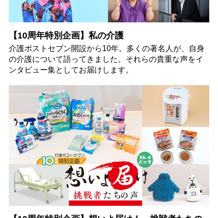
【10周年特別企画】私の介護
介護ポストセブン開設から10年。多くの著名人が、自身
の介護について語ってきました。それらの貴重な声をイ
ンタビュー集としてお届けします。