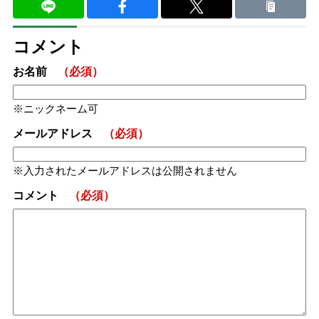
コメント
お名前
（必須）
ニックネーム可
メールアドレス
（必須）
入力されたメールアドレスは公開されません
コメント
（必須）