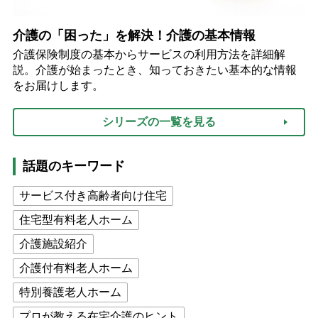
介護の「困った」を解決！介護の基本情報
介護保険制度の基本からサービスの利用方法を詳細解
説。介護が始まったとき、知っておきたい基本的な情報
をお届けします。
シリーズの一覧を見る
話題のキーワード
サービス付き高齢者向け住宅
住宅型有料老人ホーム
介護施設紹介
介護付有料老人ホーム
特別養護老人ホーム
プロが教える在宅介護のヒント