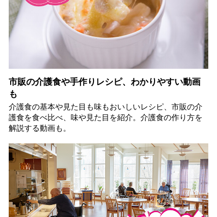
市販の介護食や手作りレシピ、わかりやすい動画
も
介護食の基本や見た目も味もおいしいレシピ、市販の介
護食を食べ比べ、味や見た目を紹介。介護食の作り方を
解説する動画も。