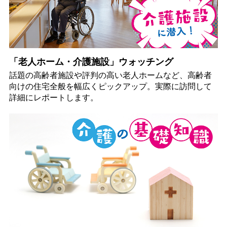
「老人ホーム・介護施設」ウォッチング
話題の高齢者施設や評判の高い老人ホームなど、高齢者
向けの住宅全般を幅広くピックアップ。実際に訪問して
詳細にレポートします。