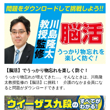
【脳活】でうっかり物忘れを楽しく防ぐ！
うっかり物忘れが増えてきた…。そんなときは、川島隆
太教授監修の【脳活】に挑戦！ 介護のなかま会員にな
ると問題がダウンロードできます。