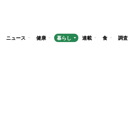
ニュース
健康
暮らし
連載
食
調査