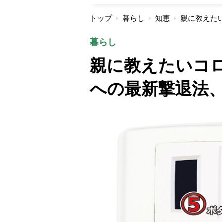
トップ
暮らし
知恵
暮らし
親に教えたいコ
への最新撃退法