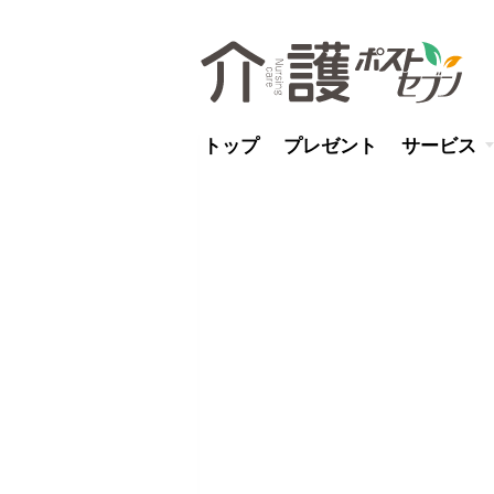
トップ
プレゼント
サービス