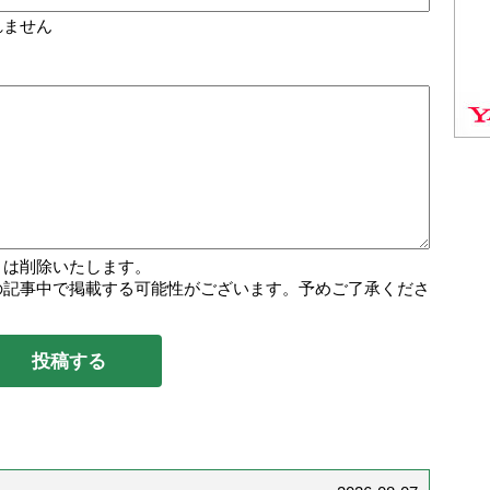
れません
トは削除いたします。
の記事中で掲載する可能性がございます。予めご了承くださ