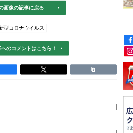
の画像の記事に戻る
新型コロナウイルス
事へのコメントはこちら！