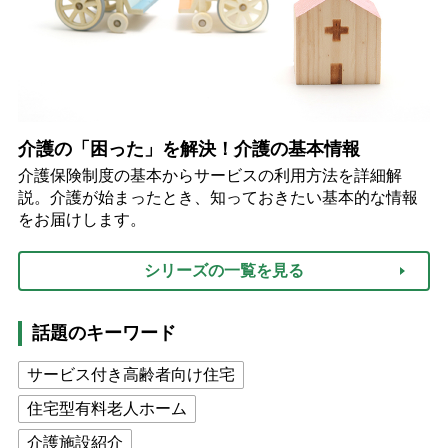
介護の「困った」を解決！介護の基本情報
介護保険制度の基本からサービスの利用方法を詳細解
説。介護が始まったとき、知っておきたい基本的な情報
をお届けします。
シリーズの一覧を見る
話題のキーワード
サービス付き高齢者向け住宅
住宅型有料老人ホーム
介護施設紹介