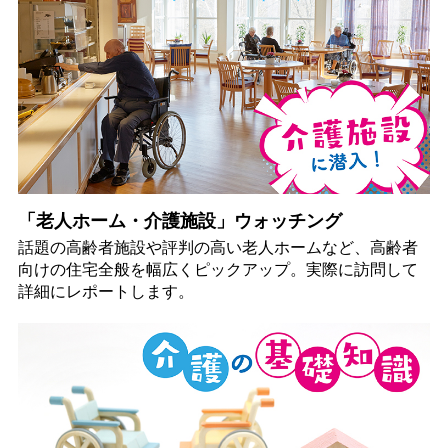
「老人ホーム・介護施設」ウォッチング
話題の高齢者施設や評判の高い老人ホームなど、高齢者
向けの住宅全般を幅広くピックアップ。実際に訪問して
詳細にレポートします。