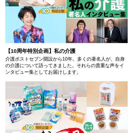
【10周年特別企画】私の介護
介護ポストセブン開設から10年。多くの著名人が、自身
の介護について語ってきました。それらの貴重な声をイ
ンタビュー集としてお届けします。