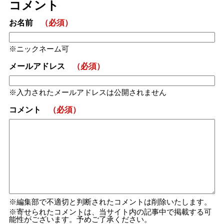
コメント
お名前
（必須）
ニックネーム可
メールアドレス
（必須）
入力されたメールアドレスは公開されません
コメント
（必須）
編集部で不適切と判断されたコメントは削除いたします。
寄せられたコメントは、当サイト内の記事中で掲載する可
能性がございます。予めご了承ください。