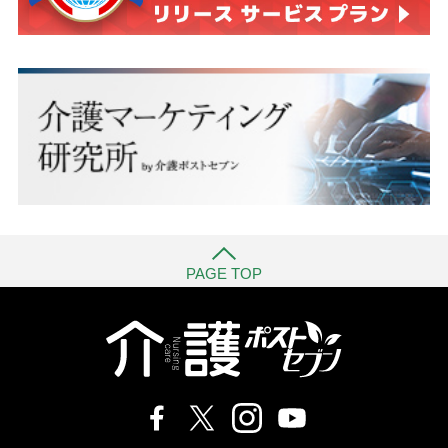
PAGE TOP