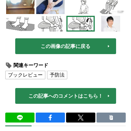
この画像の記事に戻る
関連キーワード
ブックレビュー
予防法
この記事へのコメントはこちら！