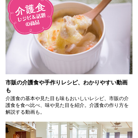
市販の介護食や手作りレシピ、わかりやすい動画
も
介護食の基本や見た目も味もおいしいレシピ、市販の介
護食を食べ比べ、味や見た目を紹介。介護食の作り方を
解説する動画も。