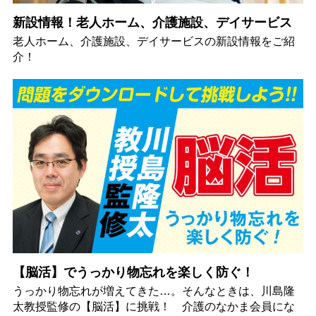
新設情報！老人ホーム、介護施設、デイサービス
老人ホーム、介護施設、デイサービスの新設情報をご紹
介！
【脳活】でうっかり物忘れを楽しく防ぐ！
うっかり物忘れが増えてきた…。そんなときは、川島隆
太教授監修の【脳活】に挑戦！ 介護のなかま会員にな