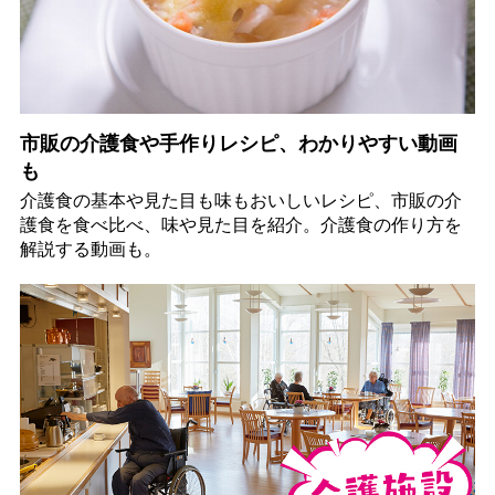
市販の介護食や手作りレシピ、わかりやすい動画
も
介護食の基本や見た目も味もおいしいレシピ、市販の介
護食を食べ比べ、味や見た目を紹介。介護食の作り方を
解説する動画も。