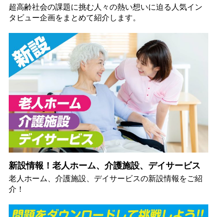
超高齢社会の課題に挑む人々の熱い想いに迫る人気イン
タビュー企画をまとめて紹介します。
新設情報！老人ホーム、介護施設、デイサービス
老人ホーム、介護施設、デイサービスの新設情報をご紹
介！