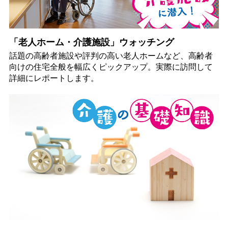
「老人ホーム・介護施設」ウォッチング
話題の高齢者施設や評判の高い老人ホームなど、高齢者
向けの住宅全般を幅広くピックアップ。実際に訪問して
詳細にレポートします。