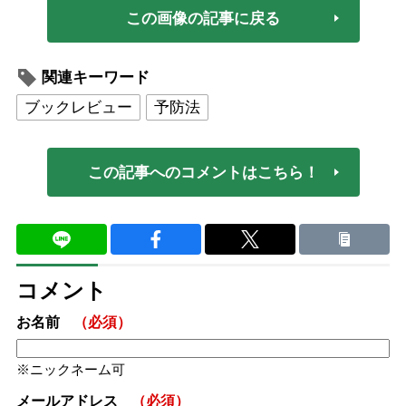
この画像の記事に戻る
関連キーワード
ブックレビュー
予防法
この記事へのコメントはこちら！
コメント
お名前
（必須）
ニックネーム可
メールアドレス
（必須）