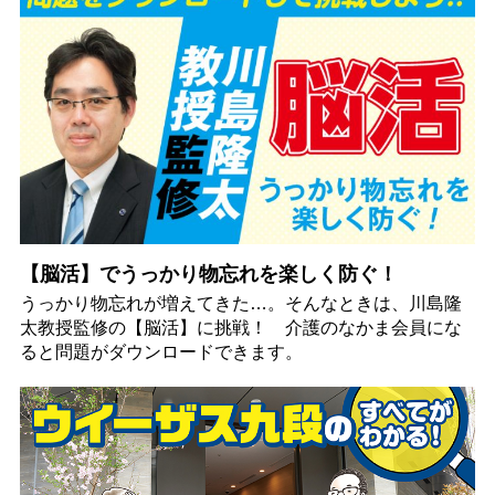
【脳活】でうっかり物忘れを楽しく防ぐ！
うっかり物忘れが増えてきた…。そんなときは、川島隆
太教授監修の【脳活】に挑戦！ 介護のなかま会員にな
ると問題がダウンロードできます。