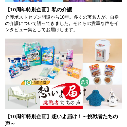
【10周年特別企画】私の介護
介護ポストセブン開設から10年。多くの著名人が、自身
の介護について語ってきました。それらの貴重な声をイ
ンタビュー集としてお届けします。
【10周年特別企画】想いよ届け！～挑戦者たちの
声～