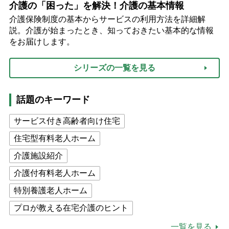
介護の「困った」を解決！介護の基本情報
介護保険制度の基本からサービスの利用方法を詳細解
説。介護が始まったとき、知っておきたい基本的な情報
をお届けします。
シリーズの一覧を見る
話題のキーワード
サービス付き高齢者向け住宅
住宅型有料老人ホーム
介護施設紹介
介護付有料老人ホーム
特別養護老人ホーム
プロが教える在宅介護のヒント
公的介護保険制度
介護食
一覧を見る