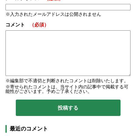
入力されたメールアドレスは公開されません
コメント
（必須）
編集部で不適切と判断されたコメントは削除いたします。
寄せられたコメントは、当サイト内の記事中で掲載する可
能性がございます。予めご了承ください。
最近のコメント