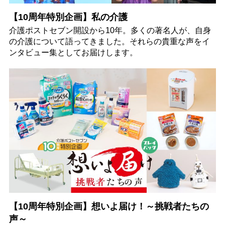
【10周年特別企画】私の介護
介護ポストセブン開設から10年。多くの著名人が、自身
の介護について語ってきました。それらの貴重な声をイ
ンタビュー集としてお届けします。
【10周年特別企画】想いよ届け！～挑戦者たちの
声～