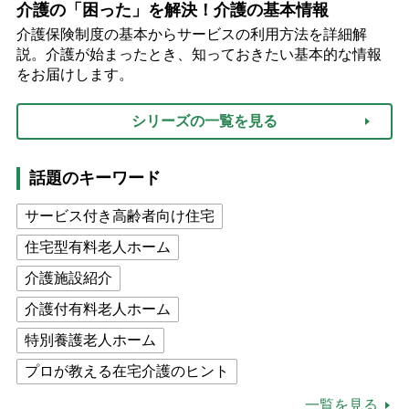
介護の「困った」を解決！介護の基本情報
介護保険制度の基本からサービスの利用方法を詳細解
説。介護が始まったとき、知っておきたい基本的な情報
をお届けします。
シリーズの一覧を見る
話題のキーワード
サービス付き高齢者向け住宅
住宅型有料老人ホーム
介護施設紹介
介護付有料老人ホーム
特別養護老人ホーム
プロが教える在宅介護のヒント
公的介護保険制度
介護食
一覧を見る