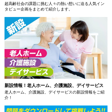
超高齢社会の課題に挑む人々の熱い想いに迫る人気イン
タビュー企画をまとめて紹介します。
新設情報！老人ホーム、介護施設、デイサービス
老人ホーム、介護施設、デイサービスの新設情報をご紹
介！