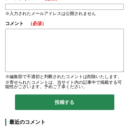
入力されたメールアドレスは公開されません
コメント
（必須）
編集部で不適切と判断されたコメントは削除いたします。
寄せられたコメントは、当サイト内の記事中で掲載する可
能性がございます。予めご了承ください。
最近のコメント