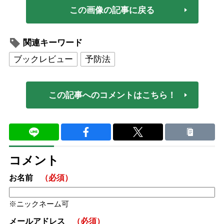
この画像の記事に戻る
関連キーワード
ブックレビュー
予防法
この記事へのコメントはこちら！
コメント
お名前
（必須）
ニックネーム可
メールアドレス
（必須）