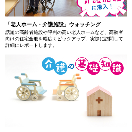
「老人ホーム・介護施設」ウォッチング
話題の高齢者施設や評判の高い老人ホームなど、高齢者
向けの住宅全般を幅広くピックアップ。実際に訪問して
詳細にレポートします。