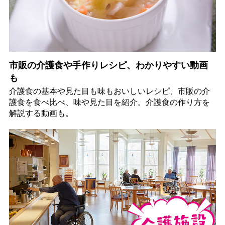
市販の介護食や手作りレシピ、わかりやすい動画
も
介護食の基本や見た目も味もおいしいレシピ、市販の介
護食を食べ比べ、味や見た目を紹介。介護食の作り方を
解説する動画も。