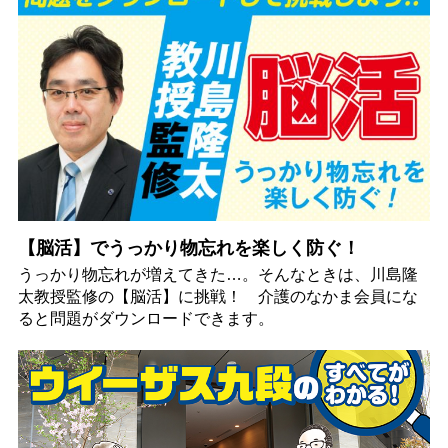
【脳活】でうっかり物忘れを楽しく防ぐ！
うっかり物忘れが増えてきた…。そんなときは、川島隆
太教授監修の【脳活】に挑戦！ 介護のなかま会員にな
ると問題がダウンロードできます。