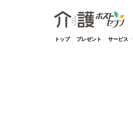
トップ
プレゼント
サービス