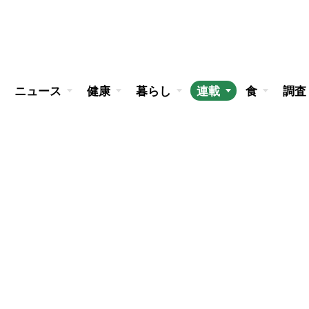
ニュース
健康
暮らし
連載
食
調査