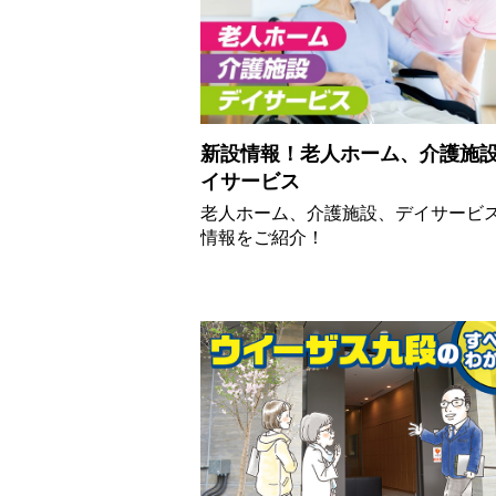
新設情報！老人ホーム、介護施
イサービス
老人ホーム、介護施設、デイサービ
情報をご紹介！