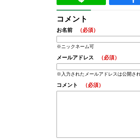
コメント
お名前
（必須）
ニックネーム可
メールアドレス
（必須）
入力されたメールアドレスは公開さ
コメント
（必須）