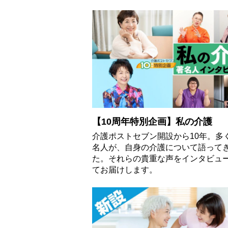
【10周年特別企画】私の介護
介護ポストセブン開設から10年。多
名人が、自身の介護について語って
た。それらの貴重な声をインタビュ
てお届けします。