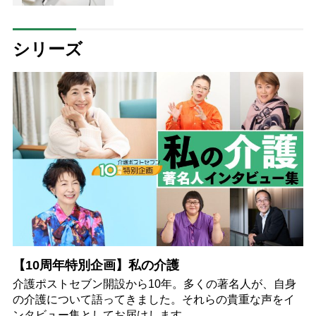
ちさせる機能も注目
シリーズ
【10周年特別企画】私の介護
介護ポストセブン開設から10年。多くの著名人が、自身
の介護について語ってきました。それらの貴重な声をイ
ンタビュー集としてお届けします。