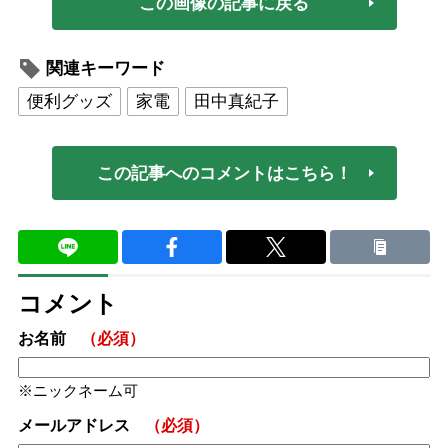
この画像の記事に戻る
関連キーワード
便利グッズ
家電
田中真紀子
この記事へのコメントはこちら！
コメント
お名前
（必須）
ニックネーム可
メールアドレス
（必須）