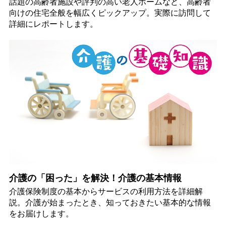
話題の高齢者施設や評判の高い老人ホームなど、高齢者
向けの住宅全般を幅広くピックアップ。実際に訪問して
詳細にレポートします。
介護の「困った」を解決！介護の基本情報
介護保険制度の基本からサービスの利用方法を詳細解
説。介護が始まったとき、知っておきたい基本的な情報
をお届けします。