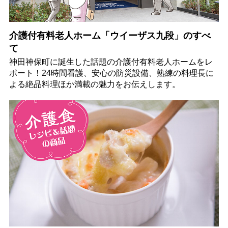
介護付有料老人ホーム「ウイーザス九段」のすべ
て
神田神保町に誕生した話題の介護付有料老人ホームをレ
ポート！24時間看護、安心の防災設備、熟練の料理長に
よる絶品料理ほか満載の魅力をお伝えします。