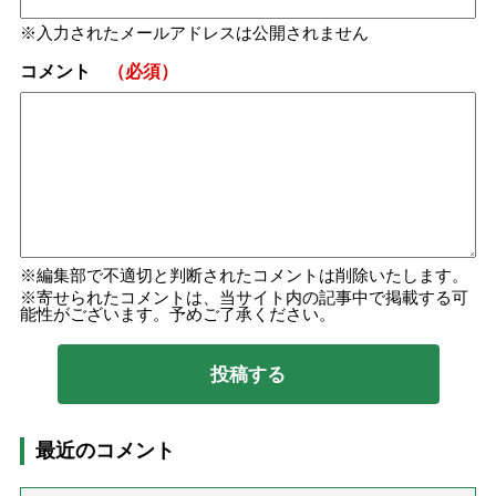
入力されたメールアドレスは公開されません
コメント
（必須）
編集部で不適切と判断されたコメントは削除いたします。
寄せられたコメントは、当サイト内の記事中で掲載する可
能性がございます。予めご了承ください。
最近のコメント