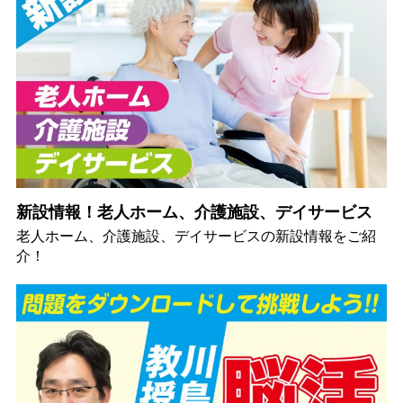
新設情報！老人ホーム、介護施設、デイサービス
老人ホーム、介護施設、デイサービスの新設情報をご紹
介！