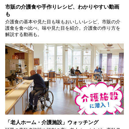
市販の介護食や手作りレシピ、わかりやすい動画
も
介護食の基本や見た目も味もおいしいレシピ、市販の介
護食を食べ比べ、味や見た目を紹介。介護食の作り方を
解説する動画も。
「老人ホーム・介護施設」ウォッチング