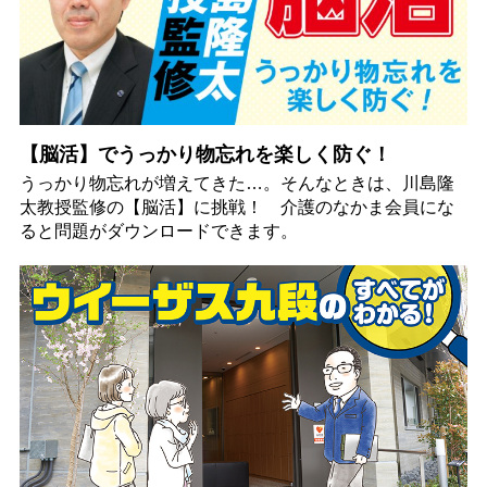
【脳活】でうっかり物忘れを楽しく防ぐ！
うっかり物忘れが増えてきた…。そんなときは、川島隆
太教授監修の【脳活】に挑戦！ 介護のなかま会員にな
ると問題がダウンロードできます。