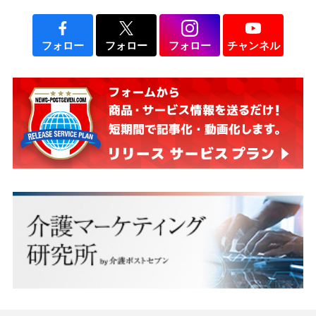
フォロー
フォロー
フォロー
チャンネル