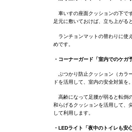
車いすの座面クッションの下でず
足元に敷いておけば、立ち上がる
ランチョンマットの替わりに使え
めです。
・コーナーガード「室内でのケガ
ぶつかり防止クッション（カラー
ドを活用して、室内の安全対策を
高齢になって足腰が弱ると転倒の
和らげるクッションを活用して、
して利用します。
・LEDライト「夜中のトイレも安