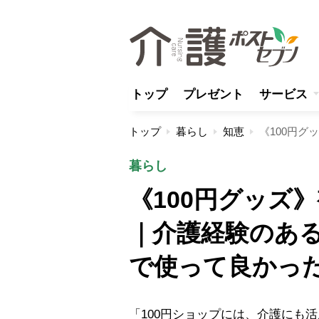
トップ
プレゼント
サービス
トップ
暮らし
知恵
暮らし
《100円グッズ
｜介護経験のあ
で使って良かった
「100円ショップには、介護にも