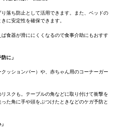
り落ち防止として活用できます。また、ベッドの
ときに安定性を確保できます。
ば食器が滑ににくくなるので食事介助にもおすす
予防に」
クッションバー）や、赤ちゃん用のコーナーガー
。
リスクも。テーブルの角などに取り付けて衝撃を
尖った角に手や頭をぶつけたときなどのケガ予防と
心」