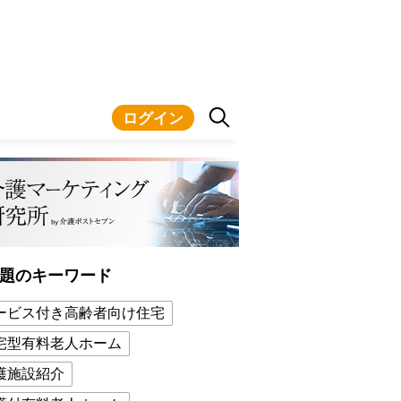
ログイン
題のキーワード
ービス付き高齢者向け住宅
宅型有料老人ホーム
護施設紹介