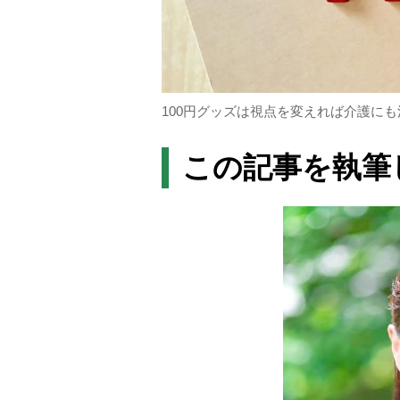
100円グッズは視点を変えれば介護に
この記事を執筆