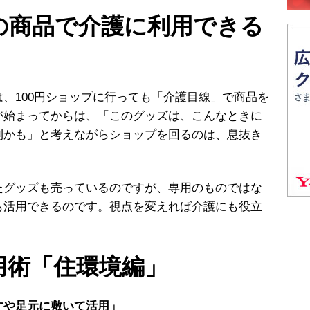
プの商品で介護に利用できる
、100円ショップに行っても「介護目線」で商品を
が始まってからは、「このグッズは、こんなときに
利かも」と考えながらショップを回るのは、息抜き
グッズも売っているのですが、専用のものではな
も活用できるのです。視点を変えれば介護にも役立
用術「住環境編」
すや足元に敷いて活用」