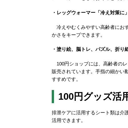
・レッグウォーマー「冷え対策に
冷えやむくみやすい高齢者におす
かさをキープできます。
・塗り絵、脳トレ、パズル、折り
100円ショップには、高齢者の
販売されています。手指の細かい
すすめです。
100円グッズ
排泄ケアに活用するシート類は介
活用できます。