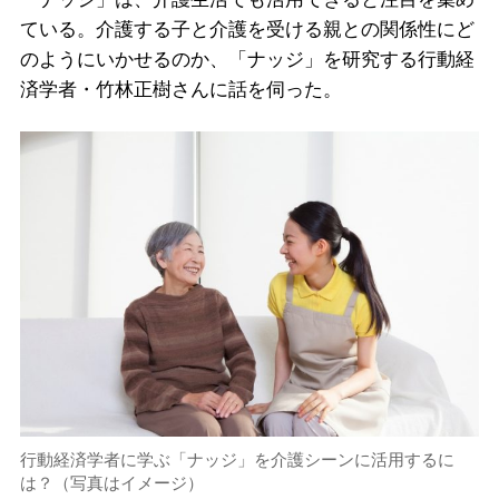
ている。介護する子と介護を受ける親との関係性にど
のようにいかせるのか、「ナッジ」を研究する行動経
済学者・竹林正樹さんに話を伺った。
行動経済学者に学ぶ「ナッジ」を介護シーンに活用するに
は？（写真はイメージ）