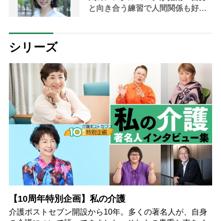
と向き合う練習で人間関係も好転
する」
シリーズ
【10周年特別企画】私の介護
介護ポストセブン開設から10年。多くの著名人が、自身