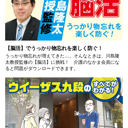
【脳活】でうっかり物忘れを楽しく防ぐ！
うっかり物忘れが増えてきた…。そんなときは、川島隆
太教授監修の【脳活】に挑戦！ 介護のなかま会員にな
ると問題がダウンロードできます。