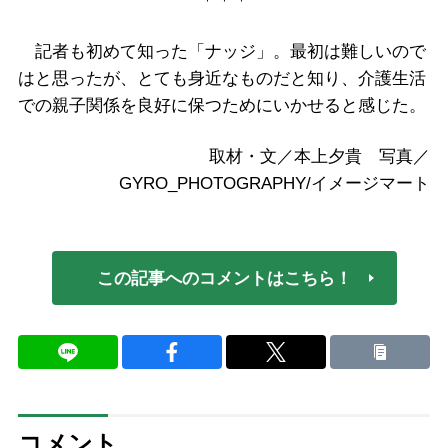
＊＊＊
記者も初めて知った「ナッジ」。最初は難しいので
はと思ったが、とても身近なものだと知り、介護生活
での親子関係を良好に保つためにいかせると感じた。
取材・文／本上夕貴 写真／
GYRO_PHOTOGRAPHY/イメージマート
この記事へのコメントはこちら！
コメント