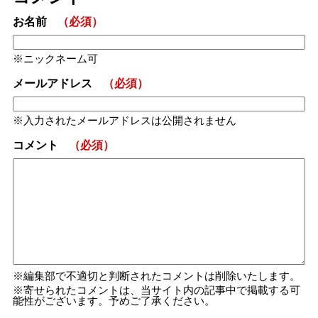
お名前
（必須）
ニックネーム可
メールアドレス
（必須）
入力されたメールアドレスは公開されません
コメント
（必須）
編集部で不適切と判断されたコメントは削除いたします。
寄せられたコメントは、当サイト内の記事中で掲載する可
能性がございます。予めご了承ください。