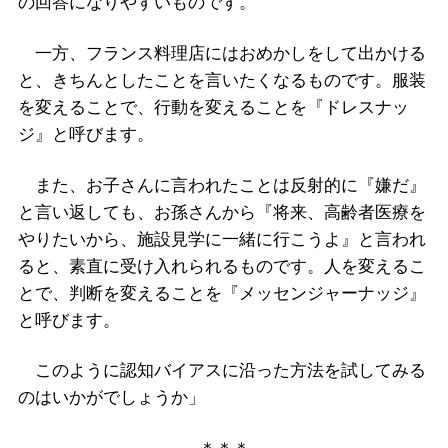
の回答になりやすいものです。
一方、フランス料理店にはおめかしをして出かける
と、きちんとしたことを言いたくなるものです。服装
を変えることで、行動を変えることを『ドレスナッ
ジ』と呼びます。
また、お子さんに言われたことは反射的に『嫌だ』
と言い返しても、お孫さんから『将来、高齢者医療を
やりたいから、施設見学に一緒に行こうよ』と言われ
ると、素直に受け入れられるものです。人を変えるこ
とで、判断を変えることを『メッセンジャーナッジ』
と呼びます。
このように認知バイアスに沿った方法を試してみる
のはいかがでしょうか」