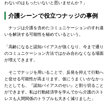
わないのはもったいないと思いませんか？」
介護シーンで役立つナッジの事例
ナッジは介護を含めたコミュニケーションのすれ違
いを解決する可能性を秘めているという。
「高齢になると認知バイアスが強くなり、今まで通り
のコミュニケーション方法ではかみ合わなくなる場面
が増えてきます。
そこでナッジを用いることで、反発を抑えて行動へ
と促せる可能性が高まります。仮にうまくいかなかっ
たとしても、『認知バイアスのせい』と割り切ること
ができます。私は行動経済学を学んでから介護のスト
レスも人間関係のトラブルも大きく減りました」