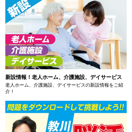
新設情報！老人ホーム、介護施設、デイサービス
老人ホーム、介護施設、デイサービスの新設情報をご紹
介！