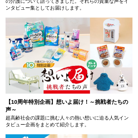
の介護について語ってきました。それらの貴重な声をイ
ンタビュー集としてお届けします。
【10周年特別企画】想いよ届け！～挑戦者たちの
声～
超高齢社会の課題に挑む人々の熱い想いに迫る人気イン
タビュー企画をまとめて紹介します。