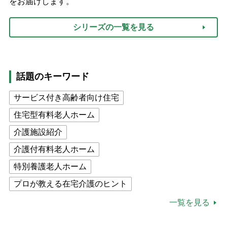
をお届けします。
シリーズの一覧を見る
話題のキーワード
サービス付き高齢者向け住宅
住宅型有料老人ホーム
介護施設紹介
介護付有料老人ホーム
特別養護老人ホーム
プロが教える在宅介護のヒント
公的介護保険制度
介護食
一覧を見る
高木ブー
ケアマネジャー