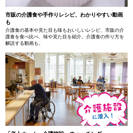
市販の介護食や手作りレシピ、わかりやすい動画
も
介護食の基本や見た目も味もおいしいレシピ、市販の介
護食を食べ比べ、味や見た目を紹介。介護食の作り方を
解説する動画も。