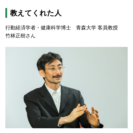
教えてくれた人
行動経済学者・健康科学博士 青森大学 客員教授
竹林正樹さん