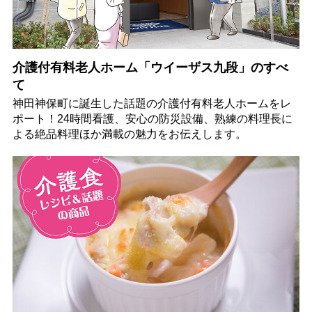
介護付有料老人ホーム「ウイーザス九段」のすべ
て
神田神保町に誕生した話題の介護付有料老人ホームをレ
ポート！24時間看護、安心の防災設備、熟練の料理長に
よる絶品料理ほか満載の魅力をお伝えします。