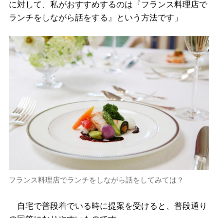
に対して、私がおすすめするのは『フランス料理店で
ランチをしながら話をする』という方法です」
フランス料理店でランチをしながら話をしてみては？
自宅で普段着でいる時に提案を受けると、普段通り