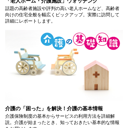
「老人ホーム・介護施設」ウォッチング
話題の高齢者施設や評判の高い老人ホームなど、高齢者
向けの住宅全般を幅広くピックアップ。実際に訪問して
詳細にレポートします。
介護の「困った」を解決！介護の基本情報
介護保険制度の基本からサービスの利用方法を詳細解
説。介護が始まったとき、知っておきたい基本的な情報