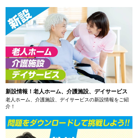
新設情報！老人ホーム、介護施設、デイサービス
老人ホーム、介護施設、デイサービスの新設情報をご紹
介！