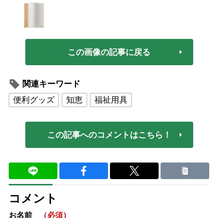
この画像の記事に戻る
関連キーワード
便利グッズ
知恵
福祉用具
この記事へのコメントはこちら！
コメント
お名前
（必須）