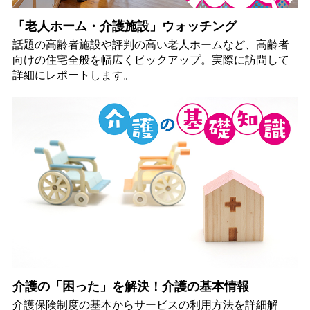
「老人ホーム・介護施設」ウォッチング
話題の高齢者施設や評判の高い老人ホームなど、高齢者
向けの住宅全般を幅広くピックアップ。実際に訪問して
詳細にレポートします。
介護の「困った」を解決！介護の基本情報
介護保険制度の基本からサービスの利用方法を詳細解