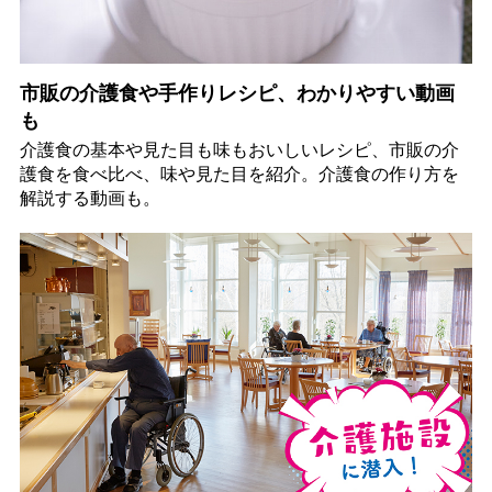
市販の介護食や手作りレシピ、わかりやすい動画
も
介護食の基本や見た目も味もおいしいレシピ、市販の介
護食を食べ比べ、味や見た目を紹介。介護食の作り方を
解説する動画も。