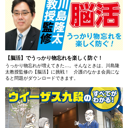
【脳活】でうっかり物忘れを楽しく防ぐ！
うっかり物忘れが増えてきた…。そんなときは、川島隆
太教授監修の【脳活】に挑戦！ 介護のなかま会員にな
ると問題がダウンロードできます。