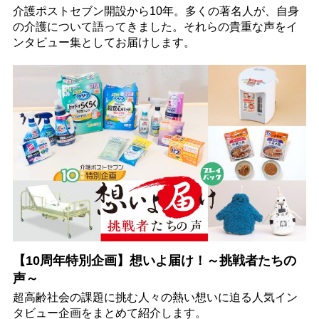
介護ポストセブン開設から10年。多くの著名人が、自身
の介護について語ってきました。それらの貴重な声をイ
ンタビュー集としてお届けします。
【10周年特別企画】想いよ届け！～挑戦者たちの
声～
超高齢社会の課題に挑む人々の熱い想いに迫る人気イン
タビュー企画をまとめて紹介します。