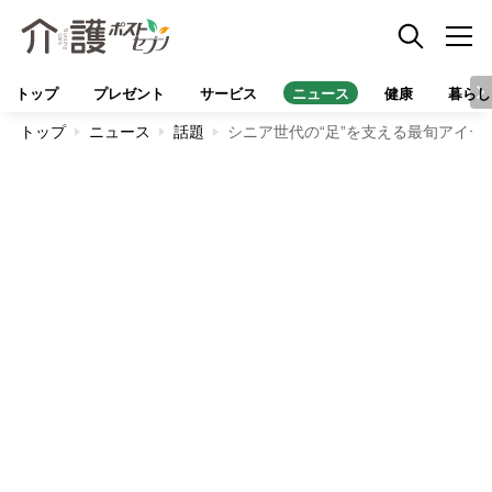
トップ
プレゼント
サービス
ニュース
健康
暮らし
トップ
ニュース
話題
シニア世代の“足”を支える最旬アイ