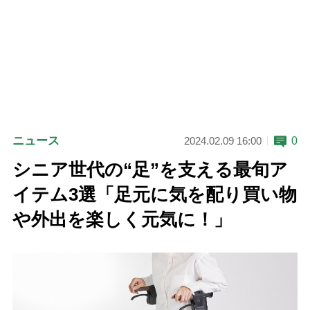
ニュース
0
2024.02.09 16:00
シニア世代の“足”を支える最旬ア
イテム3選「足元に気を配り買い物
や外出を楽しく元気に！」