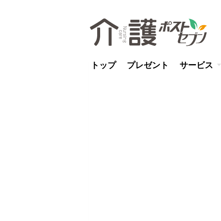
トップ
プレゼント
サービス