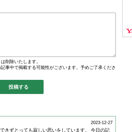
トは削除いたします。
の記事中で掲載する可能性がございます。予めご了承くださ
2023-12-27
できずとっても寂しい思いをしています。 今日の記