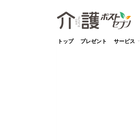
トップ
プレゼント
サービス