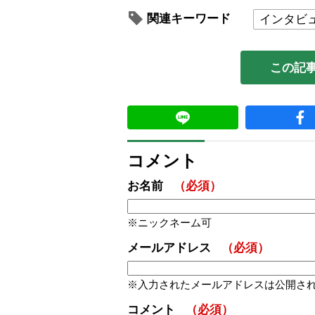
関連キーワード
インタビ
この記
コメント
お名前
（必須）
ニックネーム可
メールアドレス
（必須）
入力されたメールアドレスは公開さ
コメント
（必須）