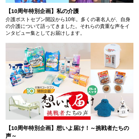
【10周年特別企画】私の介護
介護ポストセブン開設から10年。多くの著名人が、自身
の介護について語ってきました。それらの貴重な声をイ
ンタビュー集としてお届けします。
【10周年特別企画】想いよ届け！～挑戦者たちの
声～