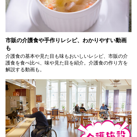
市販の介護食や手作りレシピ、わかりやすい動画
も
介護食の基本や見た目も味もおいしいレシピ、市販の介
護食を食べ比べ、味や見た目を紹介。介護食の作り方を
解説する動画も。