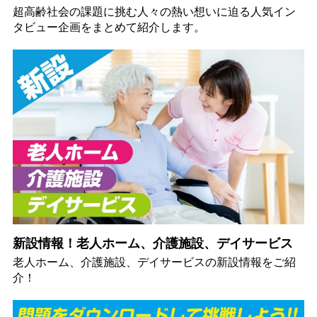
超高齢社会の課題に挑む人々の熱い想いに迫る人気イン
タビュー企画をまとめて紹介します。
新設情報！老人ホーム、介護施設、デイサービス
老人ホーム、介護施設、デイサービスの新設情報をご紹
介！