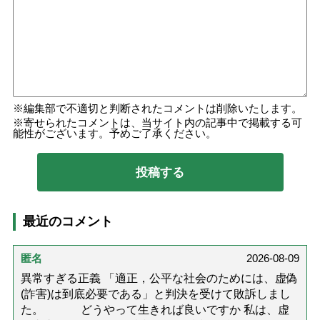
編集部で不適切と判断されたコメントは削除いたします。
寄せられたコメントは、当サイト内の記事中で掲載する可
能性がございます。予めご了承ください。
最近のコメント
匿名
2026-08-09
異常すぎる正義 「適正，公平な社会のためには、虚偽
(詐害)は到底必要である」と判決を受けて敗訴しまし
た。 どうやって生きれば良いですか 私は、虚