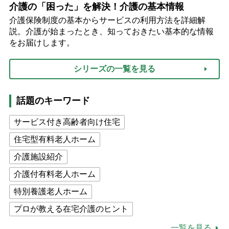
介護の「困った」を解決！介護の基本情報
介護保険制度の基本からサービスの利用方法を詳細解
説。介護が始まったとき、知っておきたい基本的な情報
をお届けします。
シリーズの一覧を見る
話題のキーワード
サービス付き高齢者向け住宅
住宅型有料老人ホーム
介護施設紹介
介護付有料老人ホーム
特別養護老人ホーム
プロが教える在宅介護のヒント
公的介護保険制度
介護食
一覧を見る