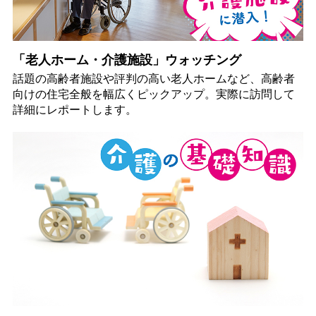
「老人ホーム・介護施設」ウォッチング
話題の高齢者施設や評判の高い老人ホームなど、高齢者
向けの住宅全般を幅広くピックアップ。実際に訪問して
詳細にレポートします。