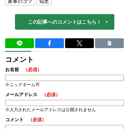
家事のコツ
知恵
この記事へのコメントはこちら！
コメント
お名前
（必須）
ニックネーム可
メールアドレス
（必須）
入力されたメールアドレスは公開されません
コメント
（必須）