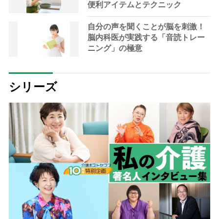
便利アイテムとテクニック
自分の声を聞くことが脳を刺激！
脳内科医が実践する「音読トレー
ニング」の極意
シリーズ