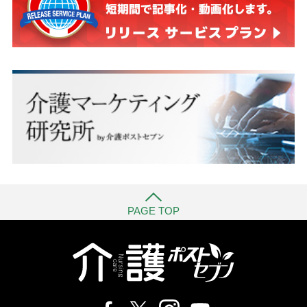
PAGE TOP