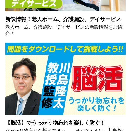
新設情報！老人ホーム、介護施設、デイサービス
老人ホーム、介護施設、デイサービスの新設情報をご紹
介！
【脳活】でうっかり物忘れを楽しく防ぐ！
うっかり物忘れが増えてきた…。そんなときは、川島隆