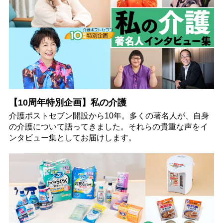
【10周年特別企画】私の介護
介護ポストセブン開設から10年。多くの著名人が、自身
の介護について語ってきました。それらの貴重な声をイ
ンタビュー集としてお届けします。