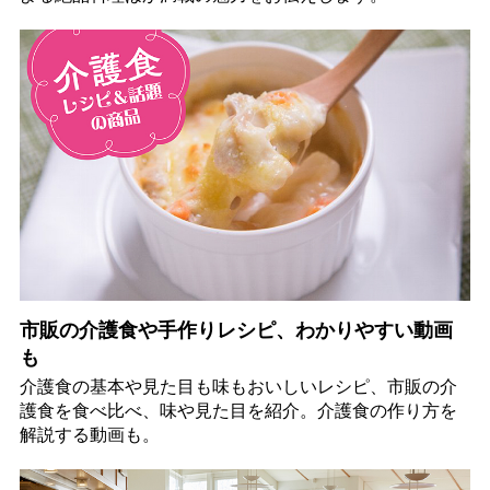
市販の介護食や手作りレシピ、わかりやすい動画
も
介護食の基本や見た目も味もおいしいレシピ、市販の介
護食を食べ比べ、味や見た目を紹介。介護食の作り方を
解説する動画も。