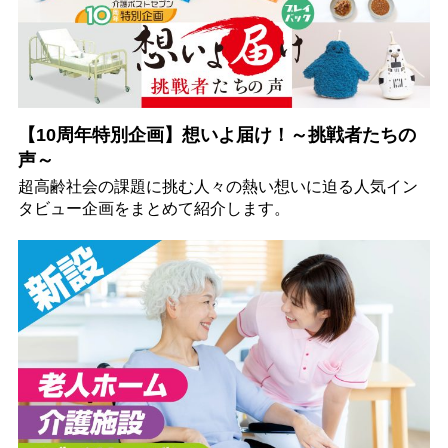
【10周年特別企画】想いよ届け！～挑戦者たちの
声～
超高齢社会の課題に挑む人々の熱い想いに迫る人気イン
タビュー企画をまとめて紹介します。