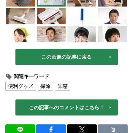
この画像の記事に戻る
関連キーワード
便利グッズ
掃除
知恵
この記事へのコメントはこちら！