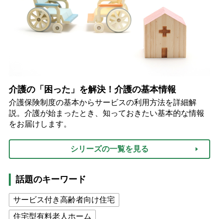
介護の「困った」を解決！介護の基本情報
介護保険制度の基本からサービスの利用方法を詳細解
説。介護が始まったとき、知っておきたい基本的な情報
をお届けします。
シリーズの一覧を見る
話題のキーワード
サービス付き高齢者向け住宅
住宅型有料老人ホーム