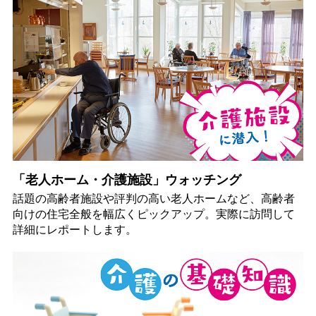
「老人ホーム・介護施設」ウォッチング
話題の高齢者施設や評判の高い老人ホームなど、高齢者
向けの住宅全般を幅広くピックアップ。実際に訪問して
詳細にレポートします。