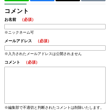
コメント
お名前
（必須）
ニックネーム可
メールアドレス
（必須）
入力されたメールアドレスは公開されません
コメント
（必須）
編集部で不適切と判断されたコメントは削除いたします。