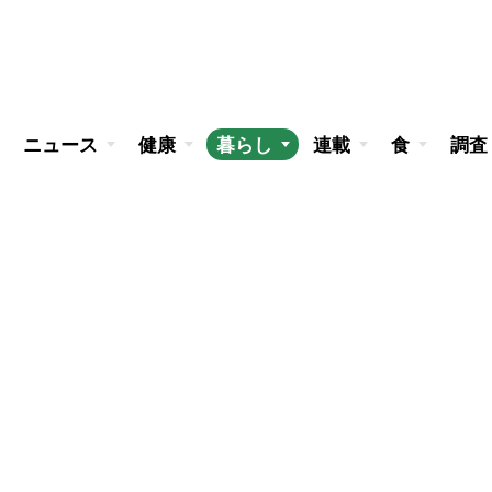
ニュース
健康
暮らし
連載
食
調査