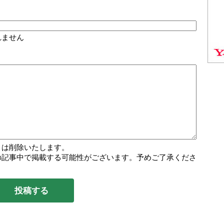
れません
トは削除いたします。
の記事中で掲載する可能性がございます。予めご了承くださ