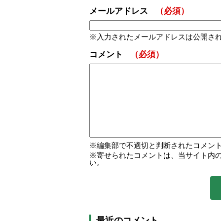
メールアドレス
（必須）
入力されたメールアドレスは公開さ
コメント
（必須）
編集部で不適切と判断されたコメン
寄せられたコメントは、当サイト内
い。
最近のコメント