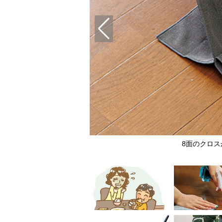
8面のクロ