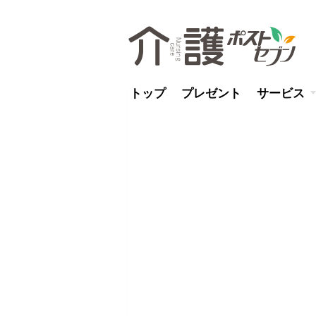
トップ
プレゼント
サービス