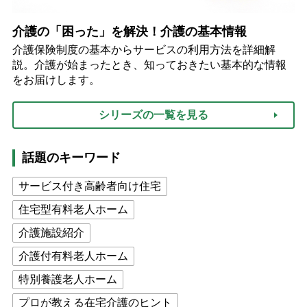
介護の「困った」を解決！介護の基本情報
介護保険制度の基本からサービスの利用方法を詳細解
説。介護が始まったとき、知っておきたい基本的な情報
をお届けします。
シリーズの一覧を見る
話題のキーワード
サービス付き高齢者向け住宅
住宅型有料老人ホーム
介護施設紹介
介護付有料老人ホーム
特別養護老人ホーム
プロが教える在宅介護のヒント