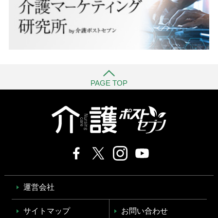
PAGE TOP
運営会社
サイトマップ
お問い合わせ