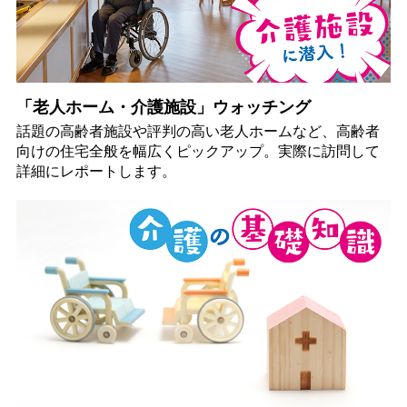
「老人ホーム・介護施設」ウォッチング
話題の高齢者施設や評判の高い老人ホームなど、高齢者
向けの住宅全般を幅広くピックアップ。実際に訪問して
詳細にレポートします。