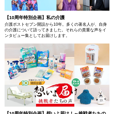
【10周年特別企画】私の介護
介護ポストセブン開設から10年。多くの著名人が、自身
の介護について語ってきました。それらの貴重な声をイ
ンタビュー集としてお届けします。
【10周年特別企画】想いよ届け！～挑戦者たちの