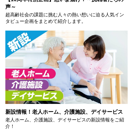
声～
超高齢社会の課題に挑む人々の熱い想いに迫る人気イン
タビュー企画をまとめて紹介します。
新設情報！老人ホーム、介護施設、デイサービス
老人ホーム、介護施設、デイサービスの新設情報をご紹
介！