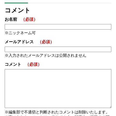
コメント
お名前
（必須）
ニックネーム可
メールアドレス
（必須）
入力されたメールアドレスは公開されません
コメント
（必須）
編集部で不適切と判断されたコメントは削除いたします。