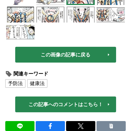
この画像の記事に戻る
関連キーワード
予防法
健康法
この記事へのコメントはこちら！