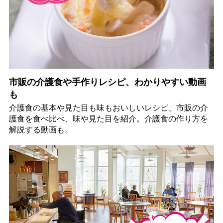
市販の介護食や手作りレシピ、わかりやすい動画
も
介護食の基本や見た目も味もおいしいレシピ、市販の介
護食を食べ比べ、味や見た目を紹介。介護食の作り方を
解説する動画も。