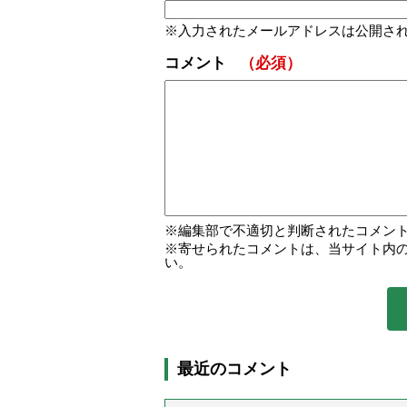
入力されたメールアドレスは公開さ
コメント
（必須）
編集部で不適切と判断されたコメン
寄せられたコメントは、当サイト内
い。
最近のコメント