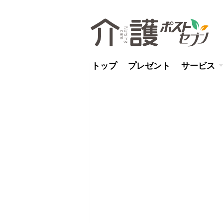
トップ
プレゼント
サービス