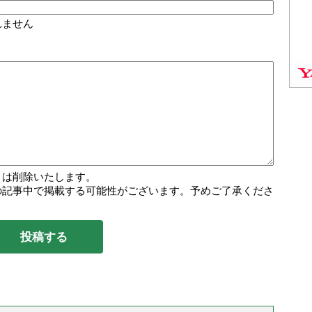
れません
トは削除いたします。
の記事中で掲載する可能性がございます。予めご了承くださ