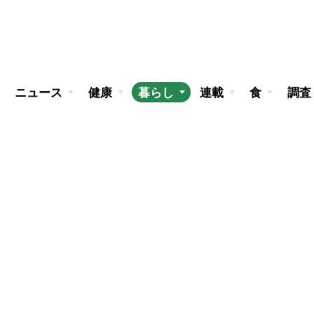
ニュース
健康
暮らし
連載
食
調査