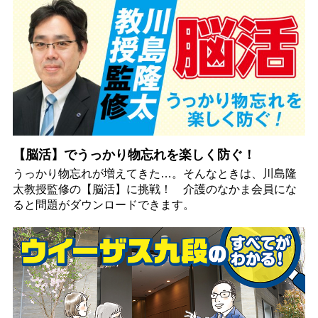
【脳活】でうっかり物忘れを楽しく防ぐ！
うっかり物忘れが増えてきた…。そんなときは、川島隆
太教授監修の【脳活】に挑戦！ 介護のなかま会員にな
ると問題がダウンロードできます。