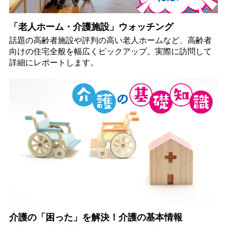
「老人ホーム・介護施設」ウォッチング
話題の高齢者施設や評判の高い老人ホームなど、高齢者
向けの住宅全般を幅広くピックアップ。実際に訪問して
詳細にレポートします。
介護の「困った」を解決！介護の基本情報