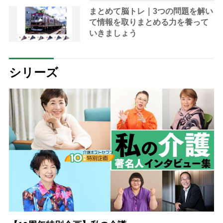
まとめて脳トレ｜3つの問題を解い
て情報を取りまとめる力を養って
いきましょう
シリーズ