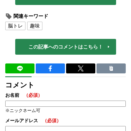
関連キーワード
脳トレ
趣味
この記事へのコメントはこちら！
コメント
お名前
（必須）
ニックネーム可
メールアドレス
（必須）