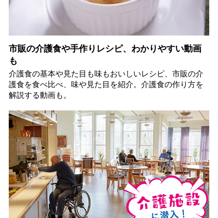
市販の介護食や手作りレシピ、わかりやすい動画
も
介護食の基本や見た目も味もおいしいレシピ、市販の介
護食を食べ比べ、味や見た目を紹介。介護食の作り方を
解説する動画も。