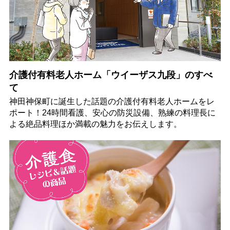
介護付有料老人ホーム「ウイーザス九段」のすべ
て
神田神保町に誕生した話題の介護付有料老人ホームをレ
ポート！24時間看護、安心の防災設備、熟練の料理長に
よる絶品料理ほか満載の魅力をお伝えします。