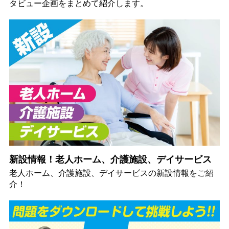
タビュー企画をまとめて紹介します。
新設情報！老人ホーム、介護施設、デイサービス
老人ホーム、介護施設、デイサービスの新設情報をご紹
介！