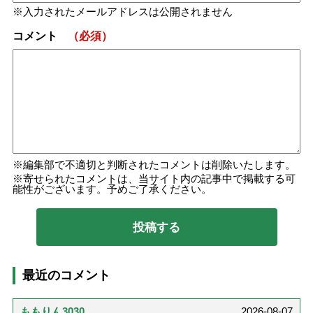
入力されたメールアドレスは公開されません
コメント
（必須）
編集部で不適切と判断されたコメントは削除いたします。
寄せられたコメントは、当サイト内の記事中で掲載する可
能性がございます。予めご了承ください。
最近のコメント
ももりん3030
2026-08-07