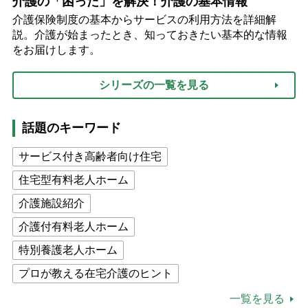
介護の「困った」を解決！介護の基本情報
介護保険制度の基本からサービスの利用方法を詳細解
説。介護が始まったとき、知っておきたい基本的な情報
をお届けします。
シリーズの一覧を見る
話題のキーワード
サービス付き高齢者向け住宅
住宅型有料老人ホーム
介護施設紹介
介護付有料老人ホーム
特別養護老人ホーム
プロが教える在宅介護のヒント
公的介護保険制度
介護食
一覧を見る