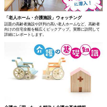
「老人ホーム・介護施設」ウォッチング
話題の高齢者施設や評判の高い老人ホームなど、高齢者
向けの住宅全般を幅広くピックアップ。実際に訪問して
詳細にレポートします。