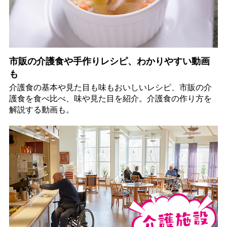
市販の介護食や手作りレシピ、わかりやすい動画
も
介護食の基本や見た目も味もおいしいレシピ、市販の介
護食を食べ比べ、味や見た目を紹介。介護食の作り方を
解説する動画も。