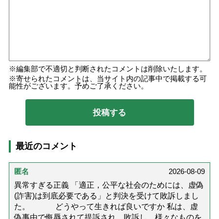
編集部で不適切と判断されたコメントは削除いたします。
寄せられたコメントは、当サイト内の記事中で掲載する可
能性がございます。予めご了承ください。
最近のコメント
匿名
2026-08-09
異常すぎる正義 「適正，公平な社会のためには、虚偽
(詐害)は到底必要である」と判決を受けて敗訴しまし
た。 どうやって生きれば良いですか 私は、虚
偽事由で侮辱されて提訴され、敗訴し、様々なものを