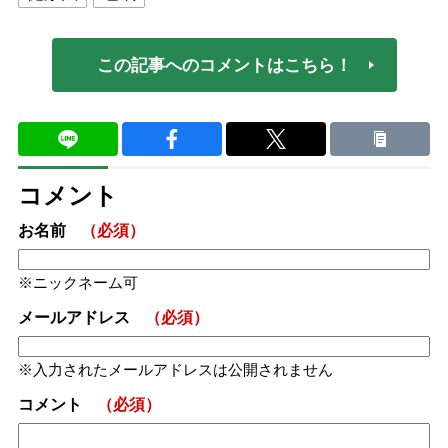
この記事へのコメントはこちら！
コメント
お名前
（必須）
ニックネーム可
メールアドレス
（必須）
入力されたメールアドレスは公開されません
コメント
（必須）