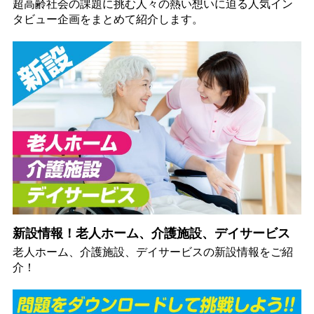
超高齢社会の課題に挑む人々の熱い想いに迫る人気イン
タビュー企画をまとめて紹介します。
新設情報！老人ホーム、介護施設、デイサービス
老人ホーム、介護施設、デイサービスの新設情報をご紹
介！