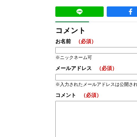
コメント
お名前
（必須）
ニックネーム可
メールアドレス
（必須）
入力されたメールアドレスは公開さ
コメント
（必須）