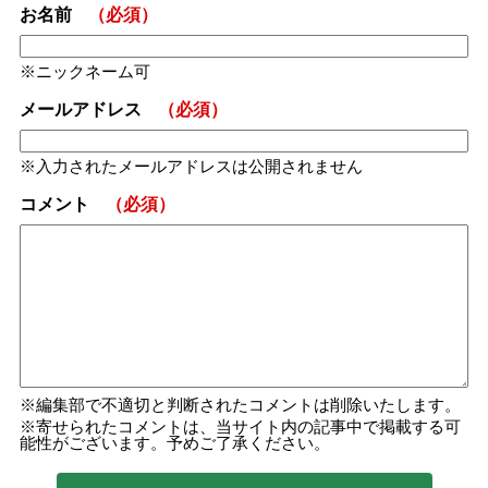
お名前
（必須）
ニックネーム可
メールアドレス
（必須）
入力されたメールアドレスは公開されません
コメント
（必須）
編集部で不適切と判断されたコメントは削除いたします。
寄せられたコメントは、当サイト内の記事中で掲載する可
能性がございます。予めご了承ください。