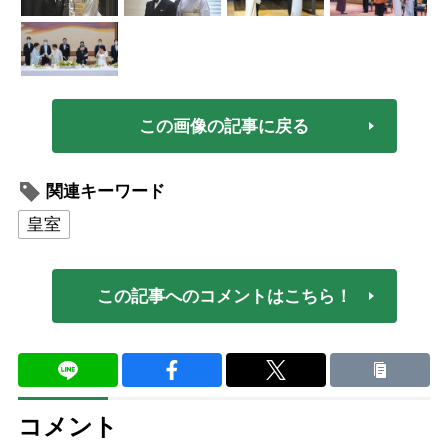
この画像の記事に戻る
関連キーワード
皇室
この記事へのコメントはこちら！
コメント