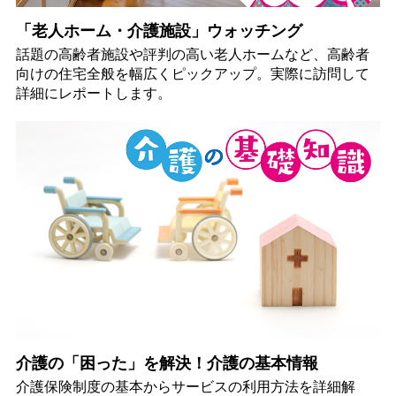
「老人ホーム・介護施設」ウォッチング
話題の高齢者施設や評判の高い老人ホームなど、高齢者
向けの住宅全般を幅広くピックアップ。実際に訪問して
詳細にレポートします。
介護の「困った」を解決！介護の基本情報
介護保険制度の基本からサービスの利用方法を詳細解