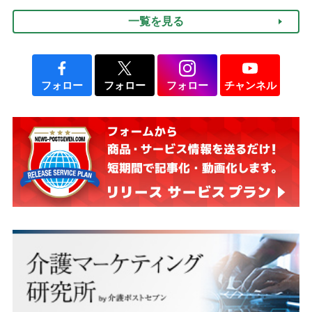
一覧を見る
フォロー
フォロー
フォロー
チャンネル