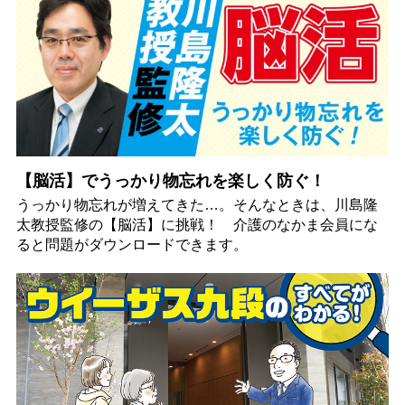
【脳活】でうっかり物忘れを楽しく防ぐ！
うっかり物忘れが増えてきた…。そんなときは、川島隆
太教授監修の【脳活】に挑戦！ 介護のなかま会員にな
ると問題がダウンロードできます。