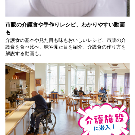
市販の介護食や手作りレシピ、わかりやすい動画
も
介護食の基本や見た目も味もおいしいレシピ、市販の介
護食を食べ比べ、味や見た目を紹介。介護食の作り方を
解説する動画も。