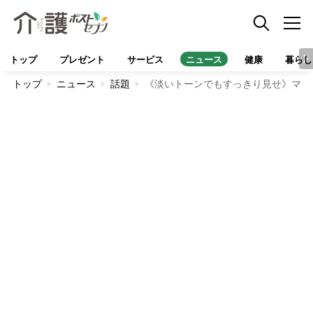
トップ
プレゼント
サービス
ニュース
健康
暮らし
トップ
ニュース
話題
《淡いトーンでもすっきり見せ》マネ