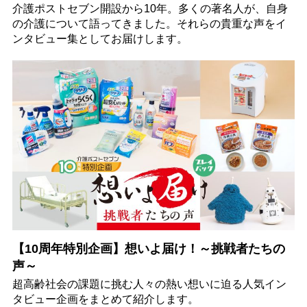
介護ポストセブン開設から10年。多くの著名人が、自身
の介護について語ってきました。それらの貴重な声をイ
ンタビュー集としてお届けします。
【10周年特別企画】想いよ届け！～挑戦者たちの
声～
超高齢社会の課題に挑む人々の熱い想いに迫る人気イン
タビュー企画をまとめて紹介します。