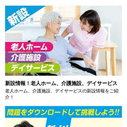
新設情報！老人ホーム、介護施設、デイサービス
老人ホーム、介護施設、デイサービスの新設情報をご紹
介！